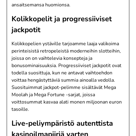
ansaitsemansa huomionsa.
Kolikkopelit ja progressiiviset
jackpotit
Kolikkopelien ystäville tarjoamme laaja valikoima
perinteisistä retropeleistä moderneihin slotteihin,
joissa on on vaihtelevia konsepteja ja
bonusominaisuuksia. Progressiiviset jackpotit ovat
todella suosittuja, kun ne antavat vaihtoehdon
voittaa hengästyttäviä summia ainoalla vedolla.
Suosituimmat jackpot-pelimme sisältävät Mega
Moolah ja Mega Fortune -sarjat, joissa
voittosummat kasvaa alati monen miljoonan euron
tasoille.
Live-peliympäristö autenttista
kasinoilmapiiriä varten