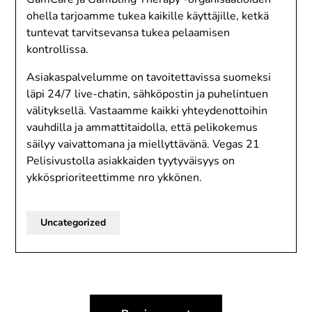
ohella tarjoamme tukea kaikille käyttäjille, ketkä
tuntevat tarvitsevansa tukea pelaamisen
kontrollissa.
Asiakaspalvelumme on tavoitettavissa suomeksi
läpi 24/7 live-chatin, sähköpostin ja puhelintuen
välityksellä. Vastaamme kaikki yhteydenottoihin
vauhdilla ja ammattitaidolla, että pelikokemus
säilyy vaivattomana ja miellyttävänä. Vegas 21
Pelisivustolla asiakkaiden tyytyväisyys on
ykkösprioriteettimme nro ykkönen.
Uncategorized
Post