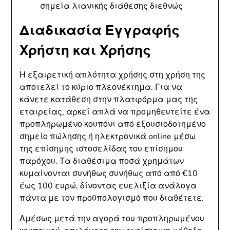
σημεία λιανικής διάθεσης διεθνώς
Διαδικασία Εγγραφής
Χρήστη και Χρήσης
Η εξαιρετική απλότητα χρήσης στη χρήση της
αποτελεί το κύριο πλεονέκτημα. Για να
κάνετε κατάθεση στην πλατφόρμα μας της
εταιρείας, αρκεί απλά να προμηθευτείτε ένα
προπληρωμένο κουπόνι από εξουσιοδοτημένο
σημείο πώλησης ή ηλεκτρονικά online μέσω
της επίσημης ιστοσελίδας του επίσημου
παρόχου. Τα διαθέσιμα ποσά χρημάτων
κυμαίνονται συνήθως συνήθως από από €10
έως 100 ευρώ, δίνοντας ευελιξία ανάλογα
πάντα με τον προϋπολογισμό που διαθέτετε.
Αμέσως μετά την αγορά του προπληρωμένου