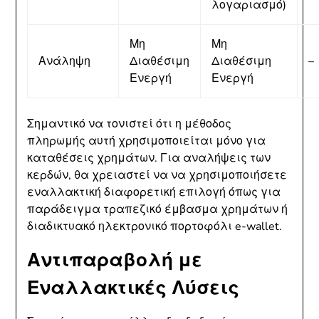
λογαριασμό)
Μη
Μη
Ανάληψη
Διαθέσιμη
Διαθέσιμη
–
Ενεργή
Ενεργή
Σημαντικό να τονιστεί ότι η μέθοδος
πληρωμής αυτή χρησιμοποιείται μόνο για
καταθέσεις χρημάτων. Για αναλήψεις των
κερδών, θα χρειαστεί να να χρησιμοποιήσετε
εναλλακτική διαφορετική επιλογή όπως για
παράδειγμα τραπεζικό έμβασμα χρημάτων ή
διαδικτυακό ηλεκτρονικό πορτοφόλι e-wallet.
Αντιπαραβολή με
Εναλλακτικές Λύσεις