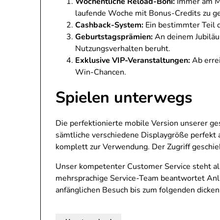
Wöchentliche Reload-Boni:
Immer am Mi
laufende Woche mit Bonus-Credits zu ge
Cashback-System:
Ein bestimmter Teil 
Geburtstagsprämien:
An deinem Jubiläum
Nutzungsverhalten beruht.
Exklusive VIP-Veranstaltungen:
Ab erre
Win-Chancen.
Spielen unterwegs
Die perfektionierte mobile Version unserer ge
sämtliche verschiedene Displaygröße perfekt a
komplett zur Verwendung. Der Zugriff geschieht
Unser kompetenter Customer Service steht al
mehrsprachige Service-Team beantwortet Anli
anfänglichen Besuch bis zum folgenden dicken