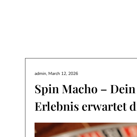
Skip
to
content
admin,
March 12, 2026
Spin Macho – Dein
Erlebnis erwartet d