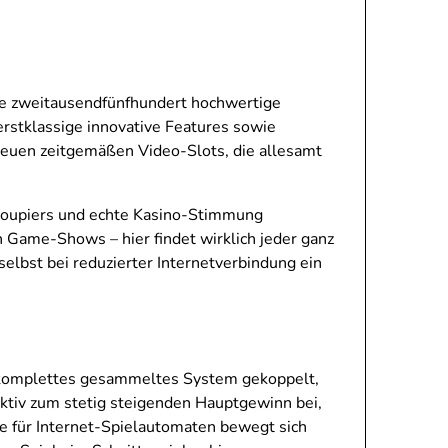
fte zweitausendfünfhundert hochwertige
erstklassige innovative Features sowie
euen zeitgemäßen Video-Slots, die allesamt
Croupiers und echte Kasino-Stimmung
n Game-Shows – hier findet wirklich jeder ganz
elbst bei reduzierter Internetverbindung ein
r komplettes gesammeltes System gekoppelt,
aktiv zum stetig steigenden Hauptgewinn bei,
te für Internet-Spielautomaten bewegt sich