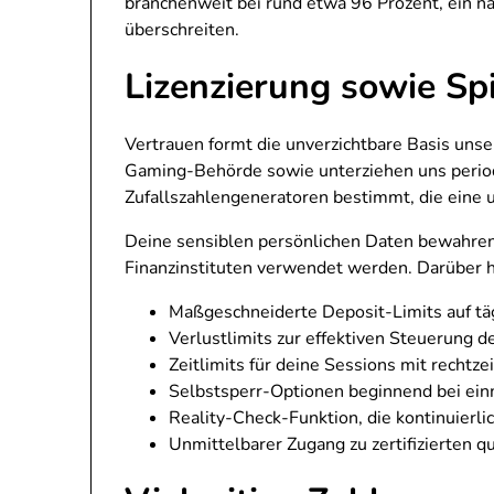
branchenweit bei rund etwa 96 Prozent, ein na
überschreiten.
Lizenzierung sowie Sp
Vertrauen formt die unverzichtbare Basis un
Gaming-Behörde sowie unterziehen uns periodis
Zufallszahlengeneratoren bestimmt, die eine 
Deine sensiblen persönlichen Daten bewahren 
Finanzinstituten verwendet werden. Darüber h
Maßgeschneiderte Deposit-Limits auf tä
Verlustlimits zur effektiven Steuerung d
Zeitlimits für deine Sessions mit rechtze
Selbstsperr-Optionen beginnend bei ein
Reality-Check-Funktion, die kontinuierli
Unmittelbarer Zugang zu zertifizierten qu