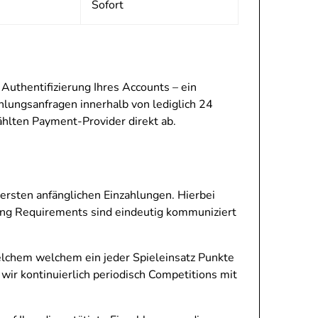
Sofort
Authentifizierung Ihres Accounts – ein
hlungsanfragen innerhalb von lediglich 24
hlten Payment-Provider direkt ab.
erersten anfänglichen Einzahlungen. Hierbei
ing Requirements sind eindeutig kommuniziert
lchem welchem ein jeder Spieleinsatz Punkte
ir kontinuierlich periodisch Competitions mit