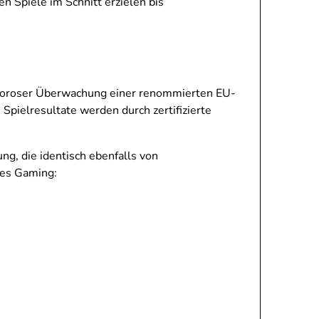
n Spiele im Schnitt erzielen bis
rigoroser Überwachung einer renommierten EU-
Spielresultate werden durch zertifizierte
g, die identisch ebenfalls von
tes Gaming: