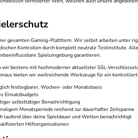
chweislich verifizierter Wert, welchen auch unsere angebotene
ielerschutz
serer gesamten Gaming-Plattform. Wir selbst arbeiten unter 
chen Kontrollen durch komplett neutrale Testinstitute. Alle 
unbeeinflussbare Spielumgebung garantieren.
wir bestens mit hochmoderner aktuellster SSL-Verschlüsselun
inaus bieten wir weitreichende Werkzeuge für ein kontrollier
glich festlegbarer, Wochen- oder Monatsbasis
es Einsatzbudgets
itiger selbsttätiger Benachrichtigung
maligem Monatsperiode reichend zur dauerhafter Zeitspanne
ch laufend über deine Spieldauer und Wetten benachrichtigt
alifizierten Hilfsorganisationen