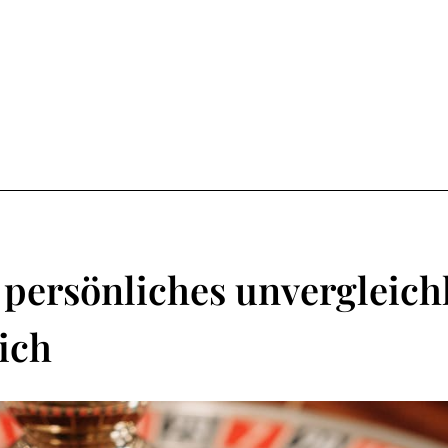
 persönliches unvergleich
ich