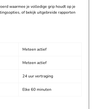
oerd waarmee je volledige grip houdt op je
ingsopties, of bekijk uitgebreide rapporten
Meteen actief
Meteen actief
24 uur vertraging
Elke 60 minuten