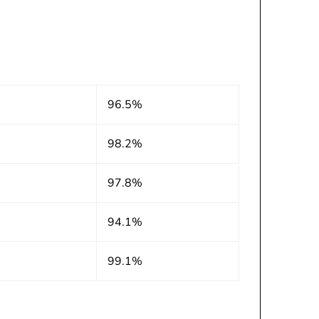
96.5%
98.2%
97.8%
94.1%
99.1%