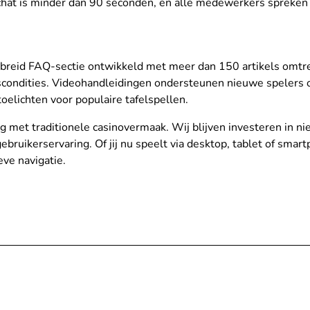
ve chat is minder dan 90 seconden, en alle medewerkers spreke
breid FAQ-sectie ontwikkeld met meer dan 150 artikels omtr
condities. Videohandleidingen ondersteunen nieuwe spelers o
oelichten voor populaire tafelspellen.
g met traditionele casinovermaak. Wij blijven investeren in
bruikerservaring. Of jij nu speelt via desktop, tablet of smart
eve navigatie.