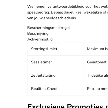
We nemen verantwoordelijkheid voor het welzi
speelgedrag. Bepaal dagelijkse, wekelijkse of 
van jouw speelgeschiedenis.
Beschermingsmaatregel
Beschrijving
Activeringstijd
Stortingslimiet
Maximum bed
Sessietimer
Geautomatis
Zelfuitsluiting
Tijdelijke a
Realiteit Check
Pop-up met 
Exclusieve Promoties 