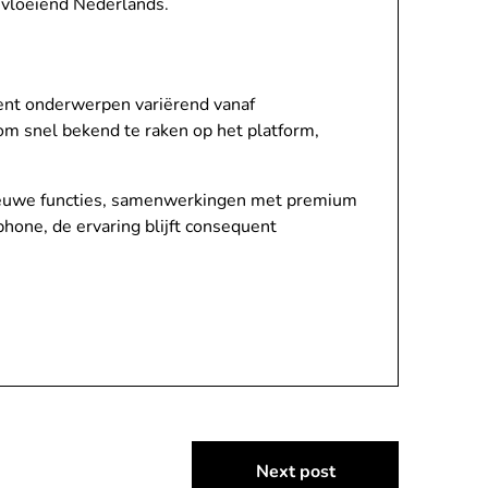
n vloeiend Nederlands.
ent onderwerpen variërend vanaf
m snel bekend te raken op het platform,
 nieuwe functies, samenwerkingen met premium
phone, de ervaring blijft consequent
Next post