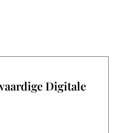
aardige Digitale