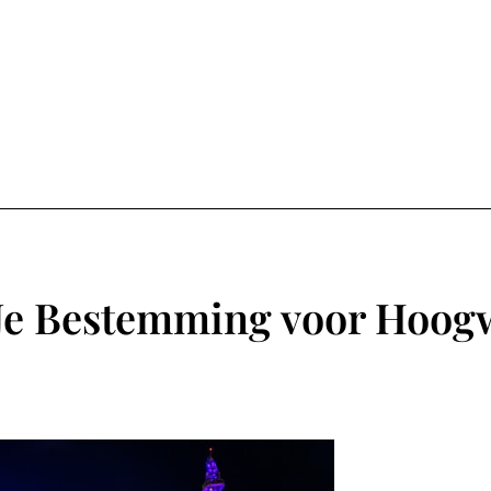
Je Bestemming voor Hoogw