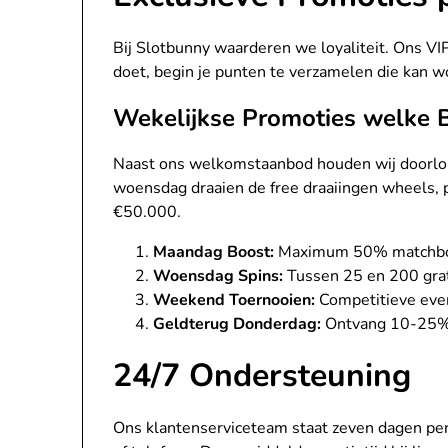
Bij Slotbunny waarderen we loyaliteit. Ons VIP
doet, begin je punten te verzamelen die kan w
Wekelijkse Promoties welke B
Naast ons welkomstaanbod houden wij doorlope
woensdag draaien de free draaiingen wheels, p
€50.000.
Maandag Boost:
Maximum 50% matchbonu
Woensdag Spins:
Tussen 25 en 200 grati
Weekend Toernooien:
Competitieve eve
Geldterug Donderdag:
Ontvang 10-25% o
24/7 Ondersteuning
Ons klantenserviceteam staat zeven dagen per