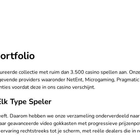
ortfolio
reerde collectie met ruim dan 3.500 casino spellen aan. Onze
gevende providers waaronder NetEnt, Microgaming, Pragmatic 
nties voordat deze in ons casino verschijnt.
lk Type Speler
eft. Daarom hebben we onze verzameling onderverdeeld naar s
naar geavanceerde video gokkasten met progressieve prijzenpott
-ervaring rechtstreeks tot je scherm, met reële dealers die in 