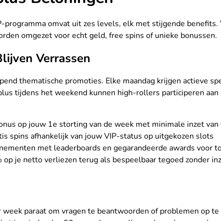
-programma omvat uit zes levels, elk met stijgende benefits. Va
orden omgezet voor echt geld, free spins of unieke bonussen.
lijven Verrassen
nd thematische promoties. Elke maandag krijgen actieve spel
lus tijdens het weekend kunnen high-rollers participeren aan 
s op jouw 1e storting van de week met minimale inzet van
s spins afhankelijk van jouw VIP-status op uitgekozen slots
nementen met leaderboards en gegarandeerde awards voor to
p je netto verliezen terug als bespeelbaar tegoed zonder in
 week paraat om vragen te beantwoorden of problemen op te lo