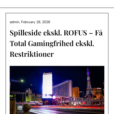
Skip
to
content
admin,
February 18, 2026
Spilleside ekskl. ROFUS – Få
Total Gamingfrihed ekskl.
Restriktioner