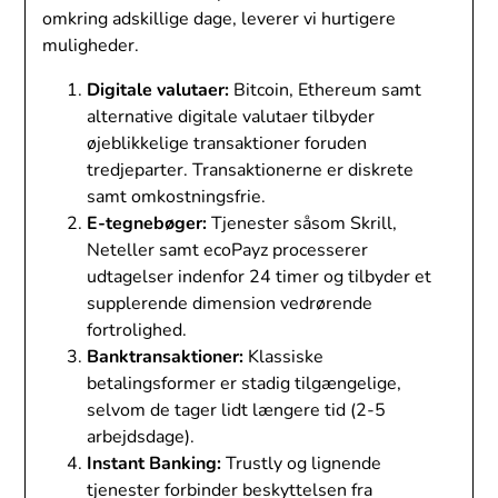
omkring adskillige dage, leverer vi hurtigere
muligheder.
Digitale valutaer:
Bitcoin, Ethereum samt
alternative digitale valutaer tilbyder
øjeblikkelige transaktioner foruden
tredjeparter. Transaktionerne er diskrete
samt omkostningsfrie.
E-tegnebøger:
Tjenester såsom Skrill,
Neteller samt ecoPayz processerer
udtagelser indenfor 24 timer og tilbyder et
supplerende dimension vedrørende
fortrolighed.
Banktransaktioner:
Klassiske
betalingsformer er stadig tilgængelige,
selvom de tager lidt længere tid (2-5
arbejdsdage).
Instant Banking:
Trustly og lignende
tjenester forbinder beskyttelsen fra