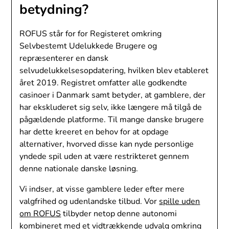
betydning?
ROFUS står for for Registeret omkring
Selvbestemt Udelukkede Brugere og
repræsenterer en dansk
selvudelukkelsesopdatering, hvilken blev etableret
året 2019. Registret omfatter alle godkendte
casinoer i Danmark samt betyder, at gamblere, der
har ekskluderet sig selv, ikke længere må tilgå de
pågældende platforme. Til mange danske brugere
har dette kreeret en behov for at opdage
alternativer, hvorved disse kan nyde personlige
yndede spil uden at være restrikteret gennem
denne nationale danske løsning.
Vi indser, at visse gamblere leder efter mere
valgfrihed og udenlandske tilbud. Vor
spille uden
om ROFUS
tilbyder netop denne autonomi
kombineret med et vidtrækkende udvalg omkring