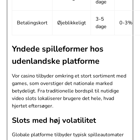
dage
3-5
Betalingskort
Øjeblikkeligt
0-3%
dage
Yndede spilleformer hos
udenlandske platforme
Vor casino tilbyder omkring et stort sortiment med
games, som overstiger det nationale marked
betydeligt. Fra traditionelle bordspil til nutidige
video slots lokaliserer brugere det hele, hvad
hjertet eftersøger.
Slots med høj volatilitet
Globale platforme tilbyder typisk spilleautomater