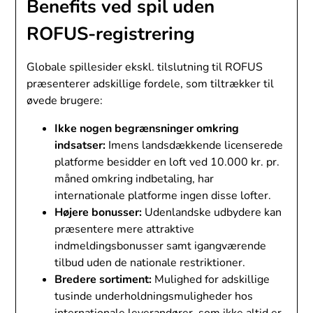
Benefits ved spil uden
ROFUS-registrering
Globale spillesider ekskl. tilslutning til ROFUS
præsenterer adskillige fordele, som tiltrækker til
øvede brugere:
Ikke nogen begrænsninger omkring
indsatser:
Imens landsdækkende licenserede
platforme besidder en loft ved 10.000 kr. pr.
måned omkring indbetaling, har
internationale platforme ingen disse lofter.
Højere bonusser:
Udenlandske udbydere kan
præsentere mere attraktive
indmeldingsbonusser samt igangværende
tilbud uden de nationale restriktioner.
Bredere sortiment:
Mulighed for adskillige
tusinde underholdningsmuligheder hos
internationale leverandører, som ikke altid er