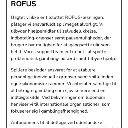
ROFUS
Uagtet vi ikke er tilsluttet ROFUS-løsningen,
påtager vi ansvarfuldt spil meget alvorligt. Vi
tilbyder hjælpemidler til selvudelukkelse,
indbetaling-grænser samt pausemuligheder, der
brugere har mulighed for at igangsætte når som
helst. Vores supportteam er trænet i at spotte
problematisk gamblingsadfærd samt tilbyde hjælp.
Spillere besidder ansvaret for at etablere
personlige individuelle grænser samt spille inden
egne økonomiske rammer. Vi anbefaler samtlige til
at betragte gambling som sjov snarere end en
indtægtskilde. Ved bekymringer om ludomani
henviser vi til internationale organisationer, som
fokuserer sig i gamblingafhængighed.
Autonomiens til at deltage ved udenlandske