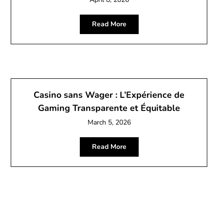
Read More
Casino sans Wager : L’Expérience de
Gaming Transparente et Équitable
March 5, 2026
Read More