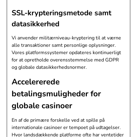
SSL-krypteringsmetode samt
datasikkerhed
Vi anvender militærniveau-kryptering til at værne
alle transaktioner samt personlige oplysninger.
Vores platformssystemer opdateres kontinuerligt
for at opretholde overensstemmelse med GDPR
og globale datasikkerhedsnormer.
Accelererede
betalingsmuligheder for
globale casinoer
En af de primære forskelle ved at spille på
internationale casinoer er tempoet på udtagelser.
Hvor landsdækkende platforme ofte har ventetider