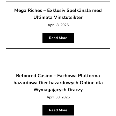
Mega Riches – Exklusiv Spelkänsla med
Ultimata Vinstutsikter
April 8, 2026
Read More
Betonred Casino – Fachowa Platforma
hazardowa Gier hazardowych Online dla
Wymagających Graczy
April 30, 2026
Read More