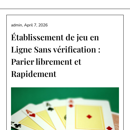
Skip
to
content
admin,
April 7, 2026
Établissement de jeu en
Ligne Sans vérification :
Parier librement et
Rapidement