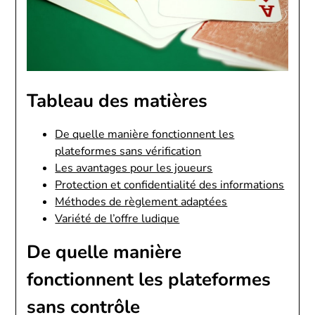
Tableau des matières
De quelle manière fonctionnent les
plateformes sans vérification
Les avantages pour les joueurs
Protection et confidentialité des informations
Méthodes de règlement adaptées
Variété de l’offre ludique
De quelle manière
fonctionnent les plateformes
sans contrôle