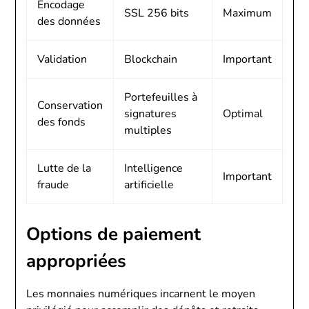
Encodage
SSL 256 bits
Maximum
des données
Validation
Blockchain
Important
Portefeuilles à
Conservation
signatures
Optimal
des fonds
multiples
Lutte de la
Intelligence
Important
fraude
artificielle
Options de paiement
appropriées
Les monnaies numériques incarnent le moyen