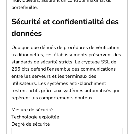
individuelles, assurant un contrôle maximal du
portefeuille.
Sécurité et confidentialité des
données
Quoique que dénués de procédures de vérification
traditionnelles, ces établissements préservent des
standards de sécurité stricts. Le cryptage SSL de
256 bits défend l’ensemble des communications
entre les serveurs et les terminaux des
utilisateurs. Les systèmes anti-blanchiment
restent actifs grâce aux systèmes automatisés qui
repèrent les comportements douteux.
Mesure de sécurité
Technologie exploitée
Degré de sécurité