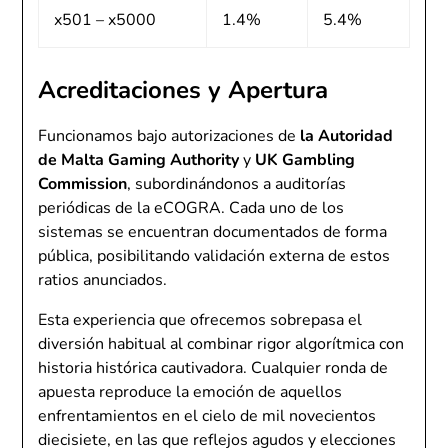
x501 – x5000
1.4%
5.4%
Acreditaciones y Apertura
Funcionamos bajo autorizaciones de
la Autoridad
de Malta Gaming Authority
y
UK Gambling
Commission
, subordinándonos a auditorías
periódicas de la eCOGRA. Cada uno de los
sistemas se encuentran documentados de forma
pública, posibilitando validación externa de estos
ratios anunciados.
Esta experiencia que ofrecemos sobrepasa el
diversión habitual al combinar rigor algorítmica con
historia histórica cautivadora. Cualquier ronda de
apuesta reproduce la emoción de aquellos
enfrentamientos en el cielo de mil novecientos
diecisiete, en las que reflejos agudos y elecciones