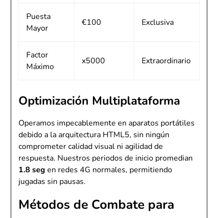
Puesta
€100
Exclusiva
Mayor
Factor
x5000
Extraordinario
Máximo
Optimización Multiplataforma
Operamos impecablemente en aparatos portátiles
debido a la arquitectura HTML5, sin ningún
comprometer calidad visual ni agilidad de
respuesta. Nuestros periodos de inicio promedian
1.8 seg
en redes 4G normales, permitiendo
jugadas sin pausas.
Métodos de Combate para