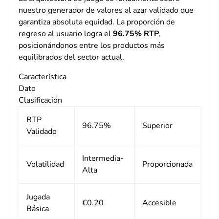
nuestro generador de valores al azar validado que
garantiza absoluta equidad. La proporción de
regreso al usuario logra el
96.75% RTP
,
posicionándonos entre los productos más
equilibrados del sector actual.
Característica
Dato
Clasificación
RTP
96.75%
Superior
Validado
Intermedia-
Volatilidad
Proporcionada
Alta
Jugada
€0.20
Accesible
Básica