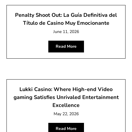
Penalty Shoot Out: La Guía Definitiva del
Título de Casino Muy Emocionante
June 11, 2026
Read More
Lukki Casino: Where High-end Video
gaming Satisfies Unrivaled Entertainment
Excellence
May 22, 2026
Read More