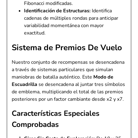
Fibonacci modificadas.
Identificación de Estructuras:
Identifica
cadenas de múltiples rondas para anticipar
variabilidad momentánea con mayor
exactitud.
Sistema de Premios De Vuelo
Nuestro conjunto de recompensas se desencadena
a través de sistemas particulares que simulan
maniobras de batalla auténtico. Este
Modo de
Escuadrilla
se desencadena al juntar tres símbolos
de emblema, multiplicando el total de las premios
posteriores por un factor cambiante desde x2 y x7.
Características Especiales
Comprobadas