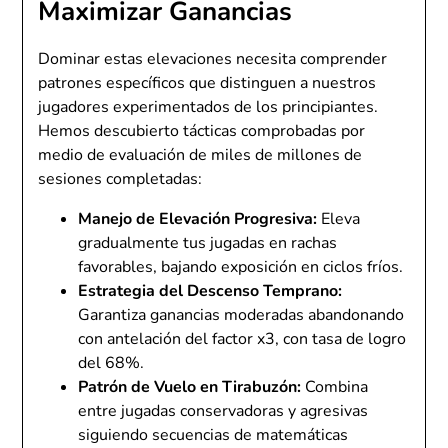
Maximizar Ganancias
Dominar estas elevaciones necesita comprender
patrones específicos que distinguen a nuestros
jugadores experimentados de los principiantes.
Hemos descubierto tácticas comprobadas por
medio de evaluación de miles de millones de
sesiones completadas:
Manejo de Elevación Progresiva:
Eleva
gradualmente tus jugadas en rachas
favorables, bajando exposición en ciclos fríos.
Estrategia del Descenso Temprano:
Garantiza ganancias moderadas abandonando
con antelación del factor x3, con tasa de logro
del 68%.
Patrón de Vuelo en Tirabuzón:
Combina
entre jugadas conservadoras y agresivas
siguiendo secuencias de matemáticas