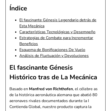
Índice
El fascinante Génesis Legendario detrás de
Esta Mecánica
Características Tecnológicas y Desempeño
Estrategias de Combate para Incrementar
Beneficios
Esquema de Bonificaciones De Vuelo
Análisis de Fluctuación y Devoluciones
El fascinante Génesis
Histórico tras de La Mecánica
Basado en
Manfred von Richthofen
, el célebre as
de la histórica aeronáutica alemana que abatió 80
aeronaves rivales documentados durante la I
Contienda Global, nuestro producto captura la