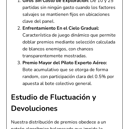
Giros Sin Costo de Exploración:
De 10 y 25
partidas sin ningún gasto cuando los factores
salvajes se mantienen fijos en ubicaciones
clave del panel.
Enfrentamiento En el Cielo Gradual:
Característica de juego dinámico que permite
doblar premios mediante selección calculada
de blancos enemigos, con chances
transparentemente mostradas.
Premio Mayor del Piloto Experto Aéreo:
Bote acumulativo que se otorga de forma
random, con participación clara del 0.5% por
apuesta al bote colectivo general.
Estudio de Fluctuación y
Devoluciones
Nuestra distribución de premios obedece a un