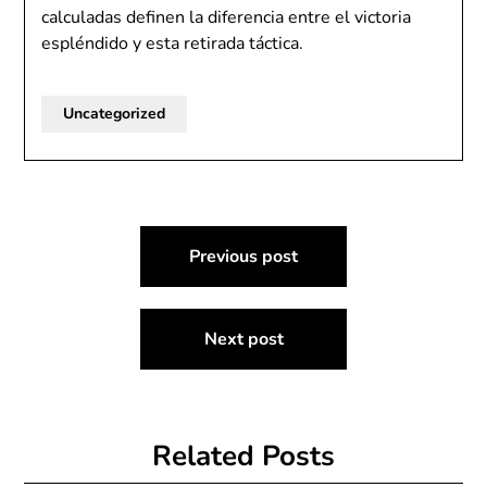
calculadas definen la diferencia entre el victoria
espléndido y esta retirada táctica.
Uncategorized
Post
Previous post
navigation
Next post
Related Posts