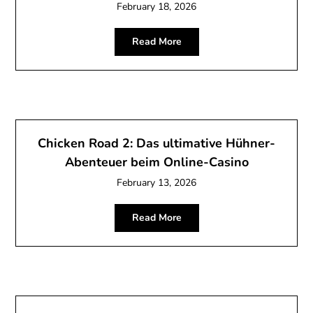
February 18, 2026
Read More
Chicken Road 2: Das ultimative Hühner-
Abenteuer beim Online-Casino
February 13, 2026
Read More