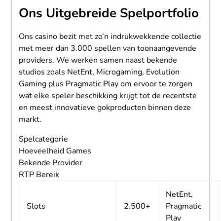
Ons Uitgebreide Spelportfolio
Ons casino bezit met zo’n indrukwekkende collectie
met meer dan 3.000 spellen van toonaangevende
providers. We werken samen naast bekende
studios zoals NetEnt, Microgaming, Evolution
Gaming plus Pragmatic Play om ervoor te zorgen
wat elke speler beschikking krijgt tot de recentste
en meest innovatieve gokproducten binnen deze
markt.
Spelcategorie
Hoeveelheid Games
Bekende Provider
RTP Bereik
NetEnt,
Slots
2.500+
Pragmatic
Play