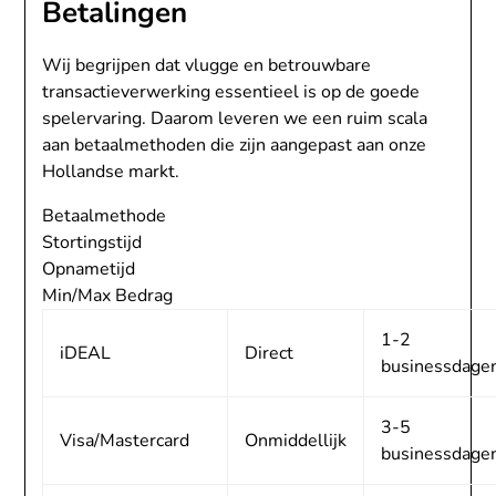
Betalingen
Wij begrijpen dat vlugge en betrouwbare
transactieverwerking essentieel is op de goede
spelervaring. Daarom leveren we een ruim scala
aan betaalmethoden die zijn aangepast aan onze
Hollandse markt.
Betaalmethode
Stortingstijd
Opnametijd
Min/Max Bedrag
1-2
iDEAL
Direct
businessdage
3-5
Visa/Mastercard
Onmiddellijk
businessdage