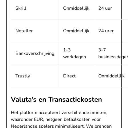
Skrill
Onmiddellijk
24 uur
Neteller
Onmiddellijk
24 uren
1-3
3-7
Bankoverschrijving
werkdagen
businessdage
Trustly
Direct
Onmiddellijk
Valuta’s en Transactiekosten
Het platform accepteert verschillende munten,
waaronder EUR, hetgeen betaalkosten voor
Nederlandse spelers minimaliseert. We brengen