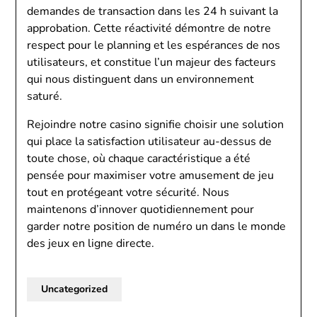
demandes de transaction dans les 24 h suivant la
approbation. Cette réactivité démontre de notre
respect pour le planning et les espérances de nos
utilisateurs, et constitue l’un majeur des facteurs
qui nous distinguent dans un environnement
saturé.
Rejoindre notre casino signifie choisir une solution
qui place la satisfaction utilisateur au-dessus de
toute chose, où chaque caractéristique a été
pensée pour maximiser votre amusement de jeu
tout en protégeant votre sécurité. Nous
maintenons d’innover quotidiennement pour
garder notre position de numéro un dans le monde
des jeux en ligne directe.
Uncategorized