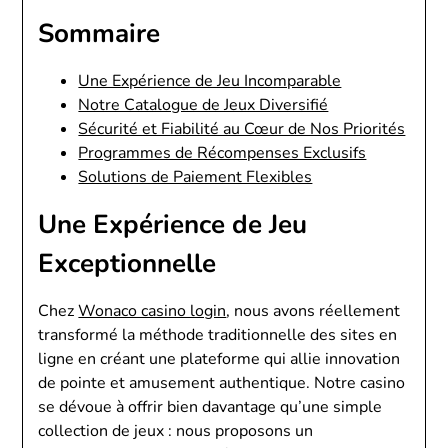
Sommaire
Une Expérience de Jeu Incomparable
Notre Catalogue de Jeux Diversifié
Sécurité et Fiabilité au Cœur de Nos Priorités
Programmes de Récompenses Exclusifs
Solutions de Paiement Flexibles
Une Expérience de Jeu
Exceptionnelle
Chez
Wonaco casino login
, nous avons réellement
transformé la méthode traditionnelle des sites en
ligne en créant une plateforme qui allie innovation
de pointe et amusement authentique. Notre casino
se dévoue à offrir bien davantage qu’une simple
collection de jeux : nous proposons un