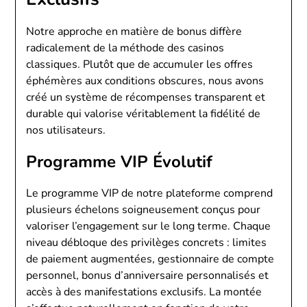
Notre approche en matière de bonus diffère
radicalement de la méthode des casinos
classiques. Plutôt que de accumuler les offres
éphémères aux conditions obscures, nous avons
créé un système de récompenses transparent et
durable qui valorise véritablement la fidélité de
nos utilisateurs.
Programme VIP Évolutif
Le programme VIP de notre plateforme comprend
plusieurs échelons soigneusement conçus pour
valoriser l’engagement sur le long terme. Chaque
niveau débloque des privilèges concrets : limites
de paiement augmentées, gestionnaire de compte
personnel, bonus d’anniversaire personnalisés et
accès à des manifestations exclusifs. La montée