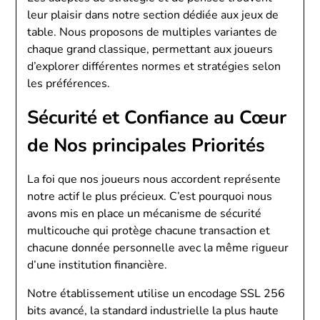
leur plaisir dans notre section dédiée aux jeux de
table. Nous proposons de multiples variantes de
chaque grand classique, permettant aux joueurs
d’explorer différentes normes et stratégies selon
les préférences.
Sécurité et Confiance au Cœur
de Nos principales Priorités
La foi que nos joueurs nous accordent représente
notre actif le plus précieux. C’est pourquoi nous
avons mis en place un mécanisme de sécurité
multicouche qui protège chacune transaction et
chacune donnée personnelle avec la même rigueur
d’une institution financière.
Notre établissement utilise un encodage SSL 256
bits avancé, la standard industrielle la plus haute