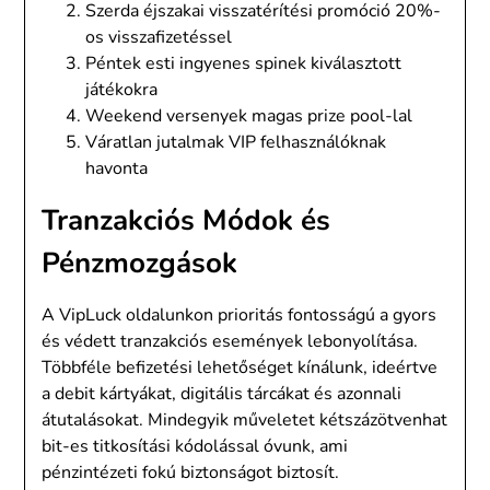
Szerda éjszakai visszatérítési promóció 20%-
os visszafizetéssel
Péntek esti ingyenes spinek kiválasztott
játékokra
Weekend versenyek magas prize pool-lal
Váratlan jutalmak VIP felhasználóknak
havonta
Tranzakciós Módok és
Pénzmozgások
A VipLuck oldalunkon prioritás fontosságú a gyors
és védett tranzakciós események lebonyolítása.
Többféle befizetési lehetőséget kínálunk, ideértve
a debit kártyákat, digitális tárcákat és azonnali
átutalásokat. Mindegyik műveletet kétszázötvenhat
bit-es titkosítási kódolással óvunk, ami
pénzintézeti fokú biztonságot biztosít.