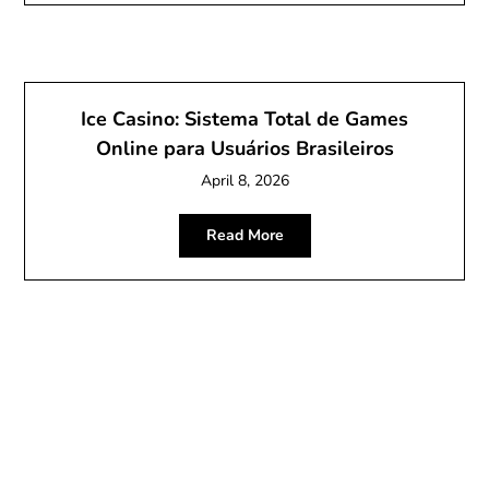
Ice Casino: Sistema Total de Games
Online para Usuários Brasileiros
April 8, 2026
Read More