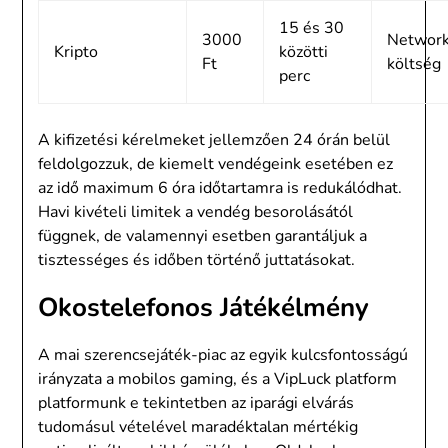
15 és 30
3000
Networ
Kripto
közötti
Ft
költség
perc
A kifizetési kérelmeket jellemzően 24 órán belül
feldolgozzuk, de kiemelt vendégeink esetében ez
az idő maximum 6 óra időtartamra is redukálódhat.
Havi kivételi limitek a vendég besorolásától
függnek, de valamennyi esetben garantáljuk a
tisztességes és időben történő juttatásokat.
Okostelefonos Játékélmény
A mai szerencsejáték-piac az egyik kulcsfontosságú
irányzata a mobilos gaming, és a VipLuck platform
platformunk e tekintetben az iparági elvárás
tudomásul vételével maradéktalan mértékig