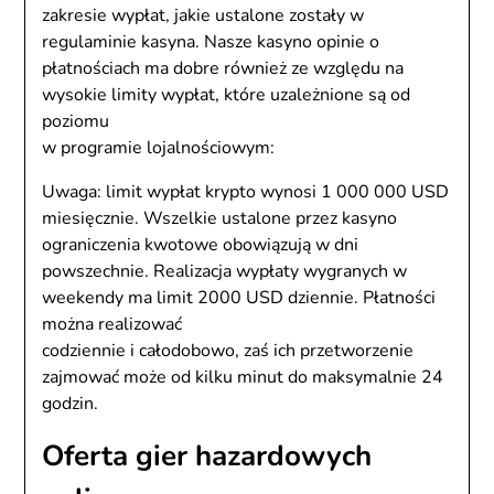
zakresie wypłat, jakie ustalone zostały w
regulaminie kasyna. Nasze kasyno opinie o
płatnościach ma dobre również ze względu na
wysokie limity wypłat, które uzależnione są od
poziomu
w programie lojalnościowym:
Uwaga: limit wypłat krypto wynosi 1 000 000 USD
miesięcznie. Wszelkie ustalone przez kasyno
ograniczenia kwotowe obowiązują w dni
powszechnie. Realizacja wypłaty wygranych w
weekendy ma limit 2000 USD dziennie. Płatności
można realizować
codziennie i całodobowo, zaś ich przetworzenie
zajmować może od kilku minut do maksymalnie 24
godzin.
Oferta gier hazardowych