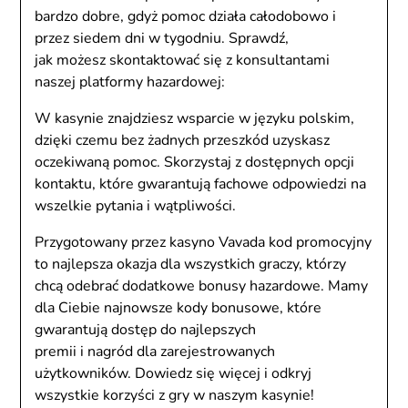
bardzo dobre, gdyż pomoc działa całodobowo i
przez siedem dni w tygodniu. Sprawdź,
jak możesz skontaktować się z konsultantami
naszej platformy hazardowej:
W kasynie znajdziesz wsparcie w języku polskim,
dzięki czemu bez żadnych przeszkód uzyskasz
oczekiwaną pomoc. Skorzystaj z dostępnych opcji
kontaktu, które gwarantują fachowe odpowiedzi na
wszelkie pytania i wątpliwości.
Przygotowany przez kasyno Vavada kod promocyjny
to najlepsza okazja dla wszystkich graczy, którzy
chcą odebrać dodatkowe bonusy hazardowe. Mamy
dla Ciebie najnowsze kody bonusowe, które
gwarantują dostęp do najlepszych
premii i nagród dla zarejestrowanych
użytkowników. Dowiedz się więcej i odkryj
wszystkie korzyści z gry w naszym kasynie!