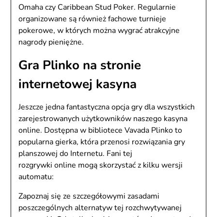
Omaha czy Caribbean Stud Poker. Regularnie
organizowane są również fachowe turnieje
pokerowe, w których można wygrać atrakcyjne
nagrody pieniężne.
Gra Plinko na stronie
internetowej kasyna
Jeszcze jedna fantastyczna opcja gry dla wszystkich
zarejestrowanych użytkowników naszego kasyna
online. Dostępna w bibliotece Vavada Plinko to
popularna gierka, która przenosi rozwiązania gry
planszowej do Internetu. Fani tej
rozgrywki online mogą skorzystać z kilku wersji
automatu:
Zapoznaj się ze szczegółowymi zasadami
poszczególnych alternatyw tej rozchwytywanej