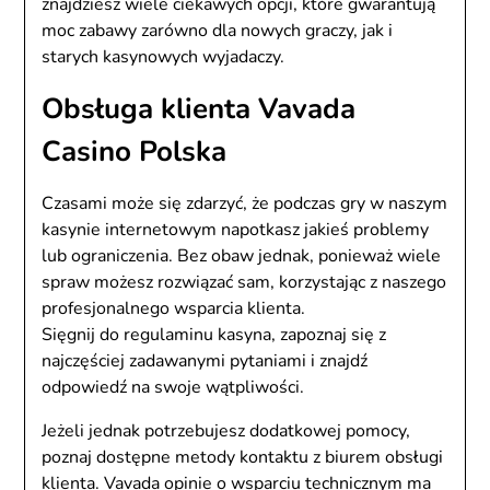
znajdziesz wiele ciekawych opcji, które gwarantują
moc zabawy zarówno dla nowych graczy, jak i
starych kasynowych wyjadaczy.
Obsługa klienta Vavada
Casino Polska
Czasami może się zdarzyć, że podczas gry w naszym
kasynie internetowym napotkasz jakieś problemy
lub ograniczenia. Bez obaw jednak, ponieważ wiele
spraw możesz rozwiązać sam, korzystając z naszego
profesjonalnego wsparcia klienta.
Sięgnij do regulaminu kasyna, zapoznaj się z
najczęściej zadawanymi pytaniami i znajdź
odpowiedź na swoje wątpliwości.
Jeżeli jednak potrzebujesz dodatkowej pomocy,
poznaj dostępne metody kontaktu z biurem obsługi
klienta. Vavada opinie o wsparciu technicznym ma