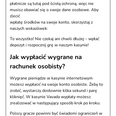
płatnicze są tutaj pod ścisłą ochroną, więc nie
musisz obawiać się o swoje dane osobowe. Aby
zlecić
wpłatę środków na swoje konto, skorzystaj z
naszych wskazówek:
To wszystko! Nie czekaj ani chwili dłużej – wpłać
depozyt i rozpocznij grę w naszym kasynie!
Jak wypłacić wygrane na
rachunek osobisty?
Wygrane pieniądze w kasynie internetowym
możesz wypłacić na swoje konto osobiste. Żeby to
zrobić, wystarczy dosłownie kilka sekund i parę
kliknięć. W kasynie Vavada wypłaty możesz
zrealizować w następujący sposób krok po kroku:
Polscy gracze powinni być świadomi ograniczeń w