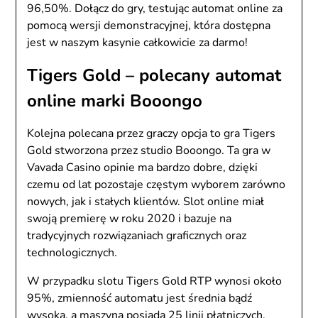
96,50%. Dołącz do gry, testując automat online za
pomocą wersji demonstracyjnej, która dostępna
jest w naszym kasynie całkowicie za darmo!
Tigers Gold – polecany automat
online marki Booongo
Kolejna polecana przez graczy opcja to gra Tigers
Gold stworzona przez studio Booongo. Ta gra w
Vavada Casino opinie ma bardzo dobre, dzięki
czemu od lat pozostaje częstym wyborem zarówno
nowych, jak i stałych klientów. Slot online miał
swoją premierę w roku 2020 i bazuje na
tradycyjnych rozwiązaniach graficznych oraz
technologicznych.
W przypadku slotu Tigers Gold RTP wynosi około
95%, zmienność automatu jest średnia bądź
wysoka, a maszyna posiada 25 linii płatniczych.