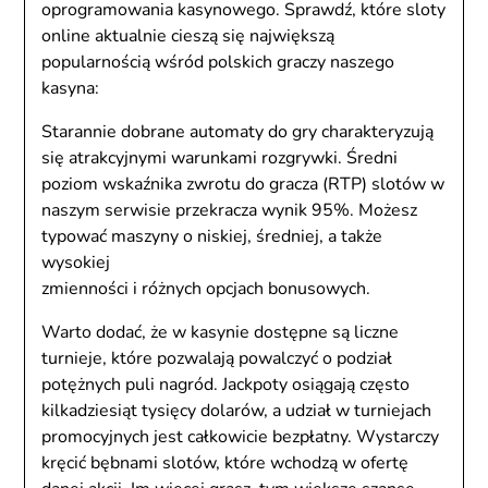
oprogramowania kasynowego. Sprawdź, które sloty
online aktualnie cieszą się największą
popularnością wśród polskich graczy naszego
kasyna:
Starannie dobrane automaty do gry charakteryzują
się atrakcyjnymi warunkami rozgrywki. Średni
poziom wskaźnika zwrotu do gracza (RTP) slotów w
naszym serwisie przekracza wynik 95%. Możesz
typować maszyny o niskiej, średniej, a także
wysokiej
zmienności i różnych opcjach bonusowych.
Warto dodać, że w kasynie dostępne są liczne
turnieje, które pozwalają powalczyć o podział
potężnych puli nagród. Jackpoty osiągają często
kilkadziesiąt tysięcy dolarów, a udział w turniejach
promocyjnych jest całkowicie bezpłatny. Wystarczy
kręcić bębnami slotów, które wchodzą w ofertę