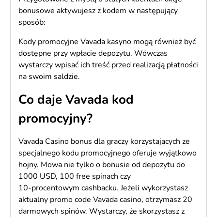
bonusowe aktywujesz z kodem w następujący
sposób:
Kody promocyjne Vavada kasyno mogą również być
dostępne przy wpłacie depozytu. Wówczas
wystarczy wpisać ich treść przed realizacją płatności
na swoim saldzie.
Co daje Vavada kod
promocyjny?
Vavada Casino bonus dla graczy korzystających ze
specjalnego kodu promocyjnego oferuje wyjątkowo
hojny. Mowa nie tylko o bonusie od depozytu do
1000 USD, 100 free spinach czy
10-procentowym cashbacku. Jeżeli wykorzystasz
aktualny promo code Vavada casino, otrzymasz 20
darmowych spinów. Wystarczy, że skorzystasz z