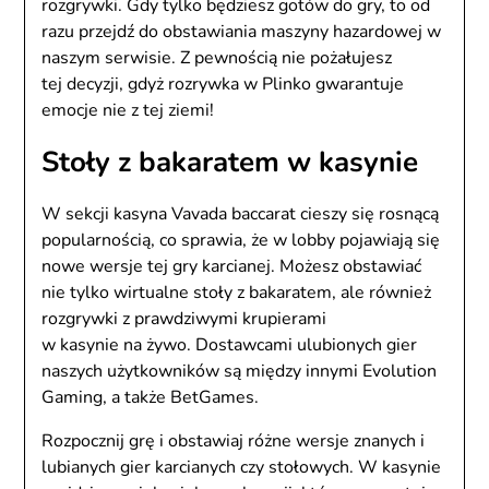
rozgrywki. Gdy tylko będziesz gotów do gry, to od
razu przejdź do obstawiania maszyny hazardowej w
naszym serwisie. Z pewnością nie pożałujesz
tej decyzji, gdyż rozrywka w Plinko gwarantuje
emocje nie z tej ziemi!
Stoły z bakaratem w kasynie
W sekcji kasyna Vavada baccarat cieszy się rosnącą
popularnością, co sprawia, że w lobby pojawiają się
nowe wersje tej gry karcianej. Możesz obstawiać
nie tylko wirtualne stoły z bakaratem, ale również
rozgrywki z prawdziwymi krupierami
w kasynie na żywo. Dostawcami ulubionych gier
naszych użytkowników są między innymi Evolution
Gaming, a także BetGames.
Rozpocznij grę i obstawiaj różne wersje znanych i
lubianych gier karcianych czy stołowych. W kasynie