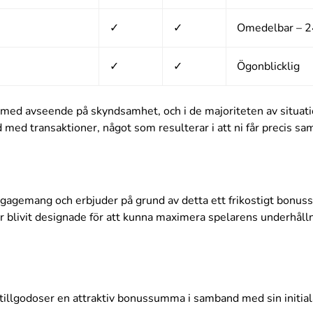
✓
✓
Omedelbar – 2
✓
✓
Ögonblicklig
e med avseende på skyndsamhet, och i de majoriteten av situa
 med transaktioner, något som resulterar i att ni får precis 
engagemang och erbjuder på grund av detta ett frikostigt bonus
blivit designade för att kunna maximera spelarens underhållnin
illgodoser en attraktiv bonussumma i samband med sin initial