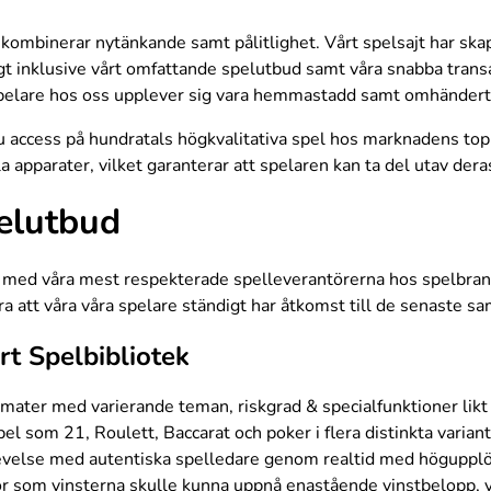
 kombinerar nytänkande samt pålitlighet. Vårt spelsajt har sk
gt inklusive vårt omfattande spelutbud samt våra snabba transak
 spelare hos oss upplever sig vara hemmastadd samt omhänder
u access på hundratals högkvalitativa spel hos marknadens top
apparater, vilket garanterar att spelaren kan ta del utav deras
elutbud
 med våra mest respekterade spelleverantörerna hos spelbran
era att våra våra spelare ständigt har åtkomst till de senaste s
t Spelbibliotek
ter med varierande teman, riskgrad & specialfunktioner likt g
el som 21, Roulett, Baccarat och poker i flera distinkta varian
velse med autentiska spelledare genom realtid med högupplö
som vinsterna skulle kunna uppnå enastående vinstbelopp, vis