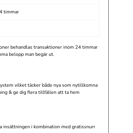
4 timmar
tioner behandlas transaktioner inom 24 timmar
samma belopp man begär ut.
system vilket täcker både nya som nytillkomna
g & ge dig flera tillfällen att ta hem
a insättningen i kombination med gratissnurr