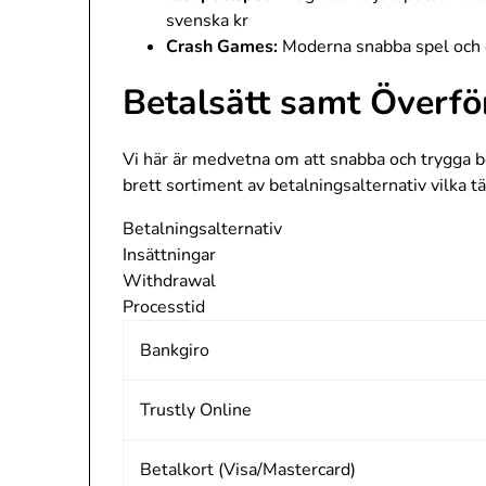
svenska kr
Crash Games:
Moderna snabba spel och o
Betalsätt samt Överfö
Vi här är medvetna om att snabba och trygga be
brett sortiment av betalningsalternativ vilka 
Betalningsalternativ
Insättningar
Withdrawal
Processtid
Bankgiro
Trustly Online
Betalkort (Visa/Mastercard)