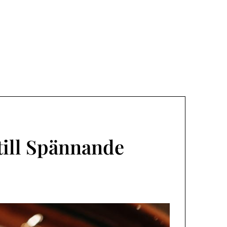
till Spännande