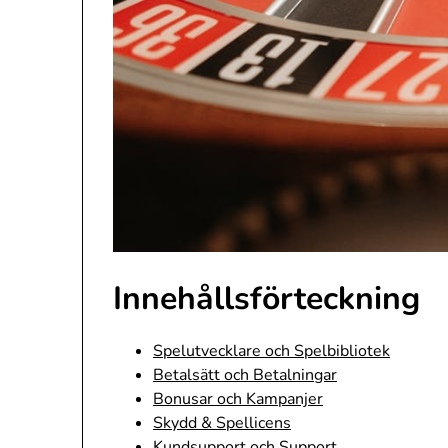
Innehållsförteckning
Spelutvecklare och Spelbibliotek
Betalsätt och Betalningar
Bonusar och Kampanjer
Skydd & Spellicens
Kundsupport och Support