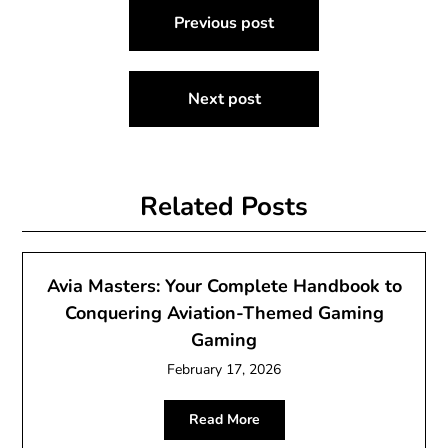
Post
Previous post
navigation
Next post
Related Posts
Avia Masters: Your Complete Handbook to
Conquering Aviation-Themed Gaming
Gaming
February 17, 2026
Read More