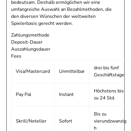
bedeutsam. Deshalb ermöglichen wir eine
umfangreiche Auswahl an Bezahlmethoden, die
den diversen Wünschen der weltweiten
Spielerbasis gerecht werden.
Zahlungsmethode
Deposit-Dauer
Auszahlungsdauer
Fees
drei bis fünf
Visa/Mastercard
Unmittelbar
Geschäftstage
Höchstens bis
Pay Pal
Instant
zu 24 Std.
Bis zu
Skrill/Neteller
Sofort
vierundzwanzig
h