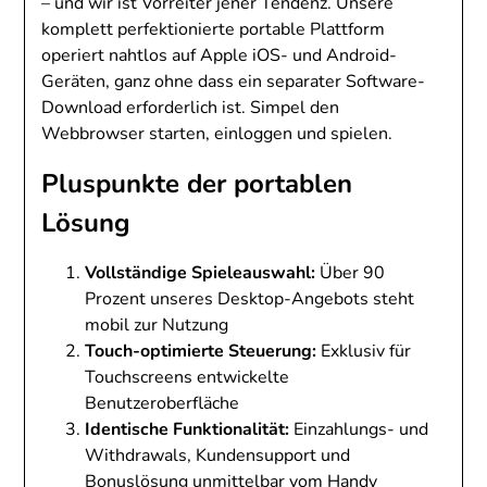
– und wir ist Vorreiter jener Tendenz. Unsere
komplett perfektionierte portable Plattform
operiert nahtlos auf Apple iOS- und Android-
Geräten, ganz ohne dass ein separater Software-
Download erforderlich ist. Simpel den
Webbrowser starten, einloggen und spielen.
Pluspunkte der portablen
Lösung
Vollständige Spieleauswahl:
Über 90
Prozent unseres Desktop-Angebots steht
mobil zur Nutzung
Touch-optimierte Steuerung:
Exklusiv für
Touchscreens entwickelte
Benutzeroberfläche
Identische Funktionalität:
Einzahlungs- und
Withdrawals, Kundensupport und
Bonuslösung unmittelbar vom Handy