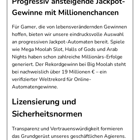
Progressiv ansteigende Jackpot-
Gewinne mit Millionenchancen
Für Gamer, die von lebensverändernden Gewinnen
hoffen, bieten wir unsere eindrucksvolle Auswahl
an progressiven Jackpot-Automaten bereit. Spiele
wie Mega Moolah Slot, Halls of Gods und Arab
Nights haben schon zahlreiche Millionärs-Erfolge
generiert. Der Rekordgewinn bei Big Moolah steht
bei nachweislich über 19 Millionen € – ein
verifizierter Weltrekord für Online-
Automatengewinne.
Lizensierung und
Sicherheitsnormen
Transparenz und Vertrauenswürdigkeit formieren
das Grundgerüst unseres geschäftlichen Agierens.