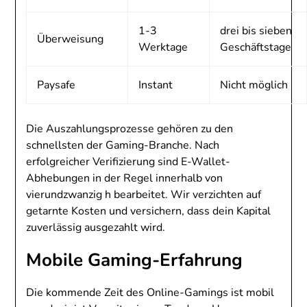
1-3
drei bis sieben
Überweisung
Werktage
Geschäftstage
Paysafe
Instant
Nicht möglich
Die Auszahlungsprozesse gehören zu den
schnellsten der Gaming-Branche. Nach
erfolgreicher Verifizierung sind E-Wallet-
Abhebungen in der Regel innerhalb von
vierundzwanzig h bearbeitet. Wir verzichten auf
getarnte Kosten und versichern, dass dein Kapital
zuverlässig ausgezahlt wird.
Mobile Gaming-Erfahrung
Die kommende Zeit des Online-Gamings ist mobil