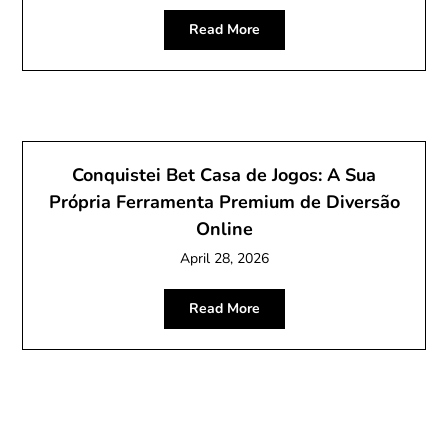
Read More
Conquistei Bet Casa de Jogos: A Sua
Própria Ferramenta Premium de Diversão
Online
April 28, 2026
Read More