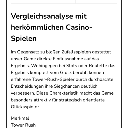
Vergleichsanalyse mit
herkömmlichen Casino-
Spielen
Im Gegensatz zu bloßen Zufallsspielen gestattet
unser Game direkte Einflussnahme auf das
Ergebnis. Wohingegen bei Slots oder Roulette das
Ergebnis komplett vom Glück beruht, können
erfahrene Tower-Rush-Spieler durch durchdachte
Entscheidungen ihre Siegchancen deutlich
verbessern. Diese Charakteristik macht das Game
besonders attraktiv für strategisch orientierte
Glücksspieler.
Merkmal
Tower Rush