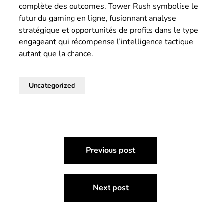
complète des outcomes. Tower Rush symbolise le
futur du gaming en ligne, fusionnant analyse
stratégique et opportunités de profits dans le type
engageant qui récompense l’intelligence tactique
autant que la chance.
Uncategorized
Post
Previous post
navigation
Next post