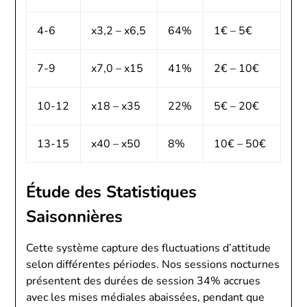
4-6
x3,2 – x6,5
64%
1€ – 5€
7-9
x7,0 – x15
41%
2€ – 10€
10-12
x18 – x35
22%
5€ – 20€
13-15
x40 – x50
8%
10€ – 50€
Étude des Statistiques
Saisonnières
Cette système capture des fluctuations d’attitude
selon différentes périodes. Nos sessions nocturnes
présentent des durées de session 34% accrues
avec les mises médiales abaissées, pendant que