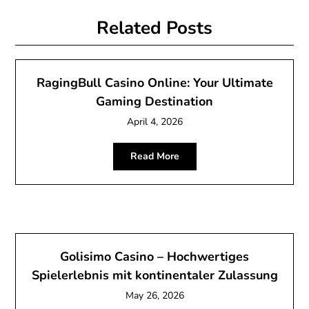
Related Posts
RagingBull Casino Online: Your Ultimate
Gaming Destination
April 4, 2026
Read More
Golisimo Casino – Hochwertiges
Spielerlebnis mit kontinentaler Zulassung
May 26, 2026