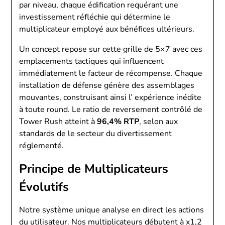
par niveau, chaque édification requérant une
investissement réfléchie qui détermine le
multiplicateur employé aux bénéfices ultérieurs.
Un concept repose sur cette grille de 5×7 avec ces
emplacements tactiques qui influencent
immédiatement le facteur de récompense. Chaque
installation de défense génère des assemblages
mouvantes, construisant ainsi l’ expérience inédite
à toute round. Le ratio de reversement contrôlé de
Tower Rush atteint à
96,4% RTP
, selon aux
standards de le secteur du divertissement
réglementé.
Principe de Multiplicateurs
Évolutifs
Notre système unique analyse en direct les actions
du utilisateur. Nos multiplicateurs débutent à x1,2