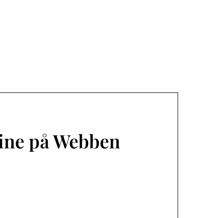
line på Webben