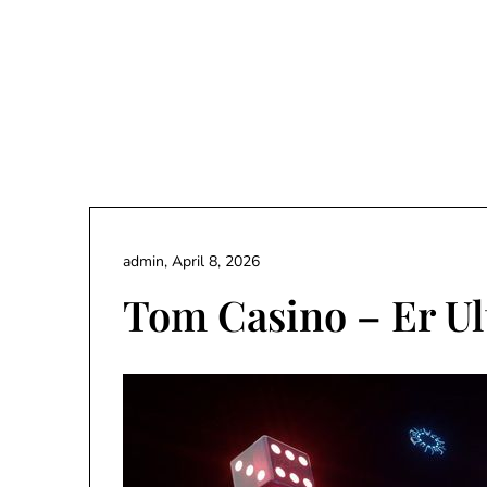
Skip
to
content
admin,
April 8, 2026
Tom Casino – Er Ul