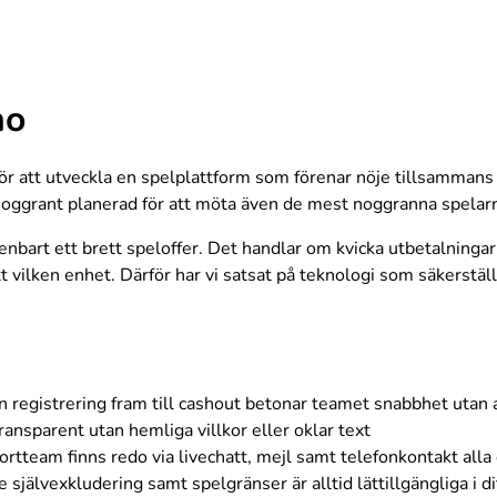
no
ör att utveckla en spelplattform som förenar nöje tillsamman
noggrant planerad för att möta även de mest noggranna spelar
nbart ett brett speloffer. Det handlar om kvicka utbetalningar,
 vilken enhet. Därför har vi satsat på teknologi som säkerställ
ån registrering fram till cashout betonar teamet snabbhet uta
ansparent utan hemliga villkor eller oklar text
rtteam finns redo via livechatt, mejl samt telefonkontakt alla 
 självexkludering samt spelgränser är alltid lättillgängliga i d