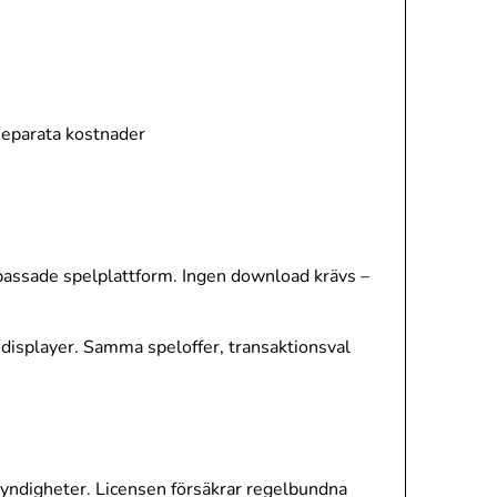
 separata kostnader
anpassade spelplattform. Ingen download krävs –
displayer. Samma speloffer, transaktionsval
myndigheter. Licensen försäkrar regelbundna