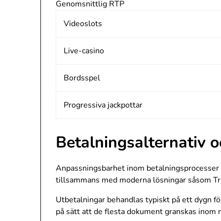
Genomsnittlig RTP
Videoslots
Live-casino
Bordsspel
Progressiva jackpottar
Betalningsalternativ o
Anpassningsbarhet inom betalningsprocesser är
tillsammans med moderna lösningar såsom Trus
Utbetalningar behandlas typiskt på ett dygn fö
på sätt att de flesta dokument granskas inom 