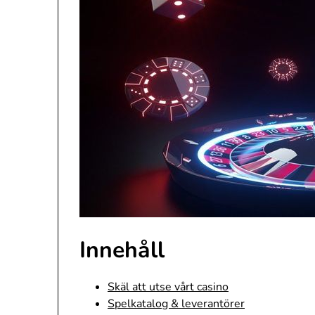
Innehåll
Skäl att utse vårt casino
Spelkatalog & leverantörer