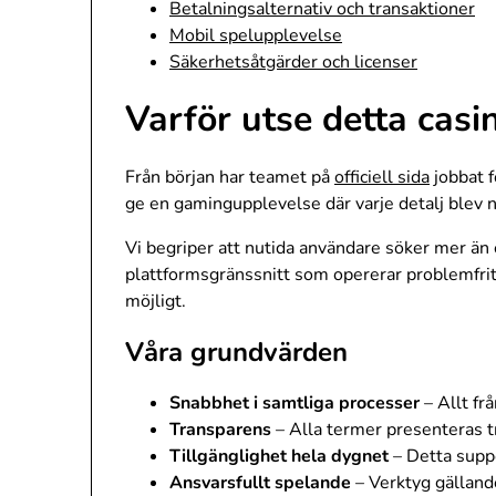
Betalningsalternativ och transaktioner
Mobil spelupplevelse
Säkerhetsåtgärder och licenser
Varför utse detta casi
Från början har teamet på
officiell sida
jobbat f
ge en gamingupplevelse där varje detalj blev 
Vi begriper att nutida användare söker mer än e
plattformsgränssnitt som opererar problemfritt
möjligt.
Våra grundvärden
Snabbhet i samtliga processer
– Allt fr
Transparens
– Alla termer presenteras tr
Tillgänglighet hela dygnet
– Detta suppo
Ansvarsfullt spelande
– Verktyg gällande