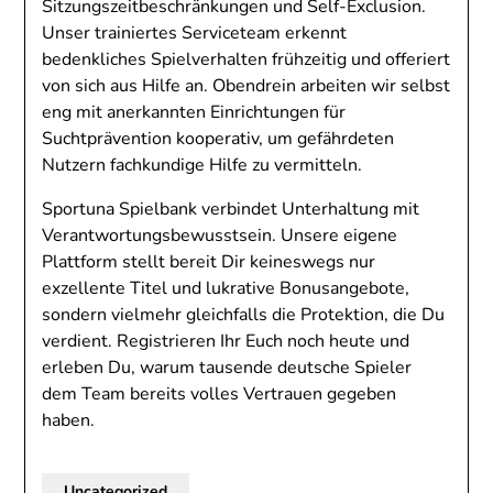
Sitzungszeitbeschränkungen und Self-Exclusion.
Unser trainiertes Serviceteam erkennt
bedenkliches Spielverhalten frühzeitig und offeriert
von sich aus Hilfe an. Obendrein arbeiten wir selbst
eng mit anerkannten Einrichtungen für
Suchtprävention kooperativ, um gefährdeten
Nutzern fachkundige Hilfe zu vermitteln.
Sportuna Spielbank verbindet Unterhaltung mit
Verantwortungsbewusstsein. Unsere eigene
Plattform stellt bereit Dir keineswegs nur
exzellente Titel und lukrative Bonusangebote,
sondern vielmehr gleichfalls die Protektion, die Du
verdient. Registrieren Ihr Euch noch heute und
erleben Du, warum tausende deutsche Spieler
dem Team bereits volles Vertrauen gegeben
haben.
Uncategorized