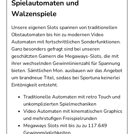
Spielautomaten und
Walzenspiele
Unsere eigenen Slots spannen von traditionellen
Obstautomaten bis hin zu modernen Video
Automaten mit fortschrittlichen Sonderfunktionen.
Ganz besonders gefragt sind bei unseren
geschätzten Gamern die Megaways-Slots, die mit
ihrer wechselnden Gewinnlinienzahl für Spannung
bieten. Sämtlichen Mon. ausbauen wir das Angebot
um brandneue Titel, sodass bei Sportuna keinerlei
Eintönigkeit entsteht.
Traditionelle Automaten mit retro Touch und
unkomplizierten Spielmechaniken
Video Automaten mit kinematischen Graphics
und mehrstufigen Freispielrunden
Megaways Slots mit bis zu zu 117.649
Gewinnmöglichkeiten