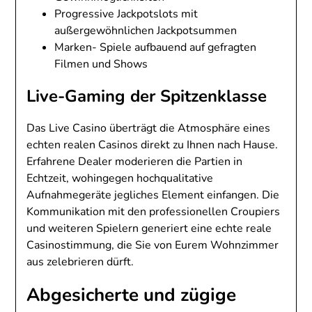
Progressive Jackpotslots mit
außergewöhnlichen Jackpotsummen
Marken- Spiele aufbauend auf gefragten
Filmen und Shows
Live-Gaming der Spitzenklasse
Das Live Casino überträgt die Atmosphäre eines
echten realen Casinos direkt zu Ihnen nach Hause.
Erfahrene Dealer moderieren die Partien in
Echtzeit, wohingegen hochqualitative
Aufnahmegeräte jegliches Element einfangen. Die
Kommunikation mit den professionellen Croupiers
und weiteren Spielern generiert eine echte reale
Casinostimmung, die Sie von Eurem Wohnzimmer
aus zelebrieren dürft.
Abgesicherte und zügige