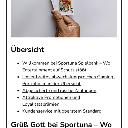
Übersicht
Willkommen bei Sportuna Spielbank – Wo
Entertainment auf Schutz stößt
Unser breites abwechslungsreiches Gaming-
Portfolio im in der Übersicht
Abgesicherte und rasche Zahlungen
Attraktive Promotionen und
Loyalitätsprämien
Kundenservice mit oberstem Standard
Grüß Gott bei Sportuna – Wo