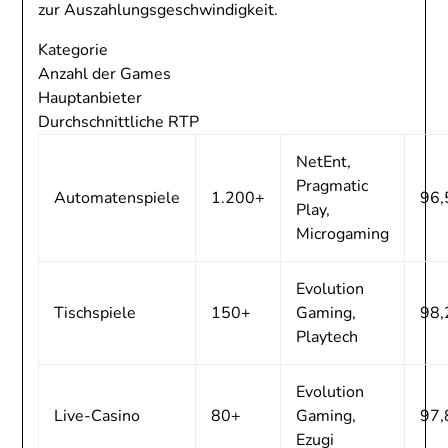
zur Auszahlungsgeschwindigkeit.
Kategorie
Anzahl der Games
Hauptanbieter
Durchschnittliche RTP
NetEnt,
Pragmatic
Automatenspiele
1.200+
96
Play,
Microgaming
Evolution
Tischspiele
150+
Gaming,
98
Playtech
Evolution
Live-Casino
80+
Gaming,
97
Ezugi