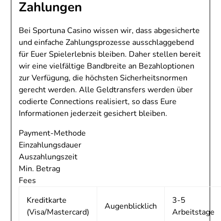
Zahlungen
Bei Sportuna Casino wissen wir, dass abgesicherte
und einfache Zahlungsprozesse ausschlaggebend
für Euer Spielerlebnis bleiben. Daher stellen bereit
wir eine vielfältige Bandbreite an Bezahloptionen
zur Verfügung, die höchsten Sicherheitsnormen
gerecht werden. Alle Geldtransfers werden über
codierte Connections realisiert, so dass Eure
Informationen jederzeit gesichert bleiben.
Payment-Methode
Einzahlungsdauer
Auszahlungszeit
Min. Betrag
Fees
Kreditkarte
3-5
Augenblicklich
(Visa/Mastercard)
Arbeitstage