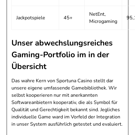
NetEnt,
Jackpotspiele
45+
95
Microgaming
Unser abwechslungsreiches
Gaming-Portfolio im in der
Übersicht
Das wahre Kern von Sportuna Casino stellt dar
unsere eigene umfassende Gamebibliothek. Wir
selbst kooperieren nur mit anerkannten
Softwareanbietern kooperativ, die als Symbol für
Qualität und Gerechtigkeit bekannt sind. Jegliches
individuelle Game ward im Vorfeld der Integration
in unser System ausführlich getestet und evaluiert.