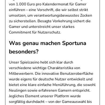
von 1.000 Euro pro Kalendermonat für Gamer
einführen – eine Vorschrift, die wir selbst strikt
umsetzen, um verantwortungsbewusstes Zocken
zu sicherstellen. Besagte Vorkehrung sichert die
Gamer und unterstreicht unser starkes
Commitment für Nutzerschutz.
Was genau machen Sportuna
besonders?
Unser Spielcasino hebt sich klar durch
verschiedene wichtige Charakteristika von
Mitbewerbern. Die innovative Benutzeroberfläche
wurde eigens für deutsche Nutzer entwickelt und
bietet eine klare einfache Menüführung, die sowohl
Neulingen sowie erfahrenen Gamern entspricht.
Jegliches Element unserer Platform wurde
sorgfältig durchdacht – von der Gameauswahl bis