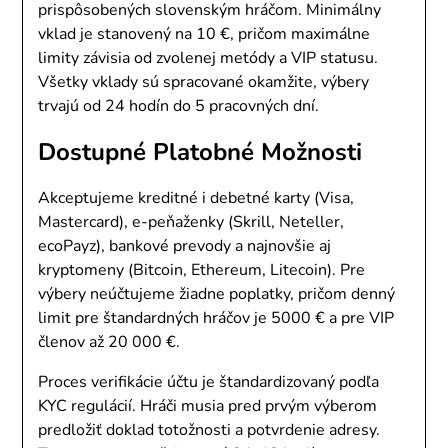
prispôsobených slovenským hráčom. Minimálny
vklad je stanovený na 10 €, pričom maximálne
limity závisia od zvolenej metódy a VIP statusu.
Všetky vklady sú spracované okamžite, výbery
trvajú od 24 hodín do 5 pracovných dní.
Dostupné Platobné Možnosti
Akceptujeme kreditné i debetné karty (Visa,
Mastercard), e-peňaženky (Skrill, Neteller,
ecoPayz), bankové prevody a najnovšie aj
kryptomeny (Bitcoin, Ethereum, Litecoin). Pre
výbery neúčtujeme žiadne poplatky, pričom denný
limit pre štandardných hráčov je 5000 € a pre VIP
členov až 20 000 €.
Proces verifikácie účtu je štandardizovaný podľa
KYC regulácií. Hráči musia pred prvým výberom
predložiť doklad totožnosti a potvrdenie adresy.