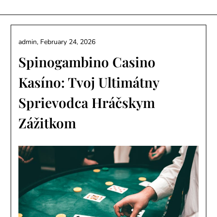
Skip
to
content
admin,
February 24, 2026
Spinogambino Casino
Kasíno: Tvoj Ultimátny
Sprievodca Hráčskym
Zážitkom