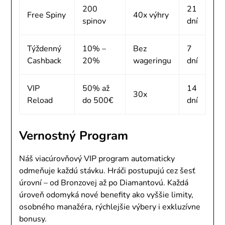
200
21
Free Spiny
40x výhry
spinov
dní
Týždenný
10% –
Bez
7
Cashback
20%
wageringu
dní
VIP
50% až
14
30x
Reload
do 500€
dní
Vernostný Program
Náš viacúrovňový VIP program automaticky
odmeňuje každú stávku. Hráči postupujú cez šesť
úrovní – od Bronzovej až po Diamantovú. Každá
úroveň odomyká nové benefity ako vyššie limity,
osobného manažéra, rýchlejšie výbery i exkluzívne
bonusy.