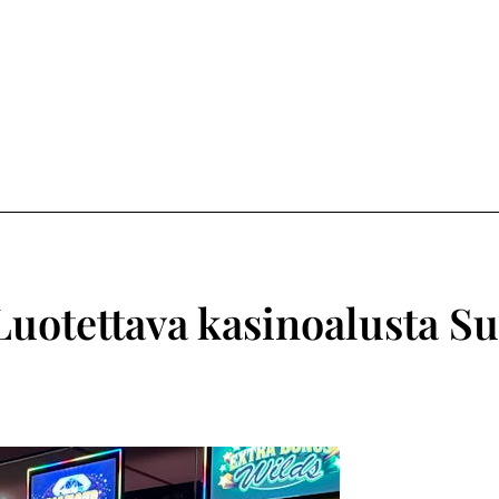
Luotettava kasinoalusta 