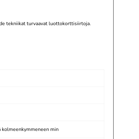
tekniikat turvaavat luottokorttisiirtoja.
tä kolmeenkymmeneen min