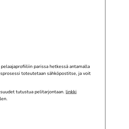
pelaajaprofiiliin parissa hetkessä antamalla
prosessi toteutetaan sähköpostitse, ja voit
suudet tutustua pelitarjontaan.
linkki
len.