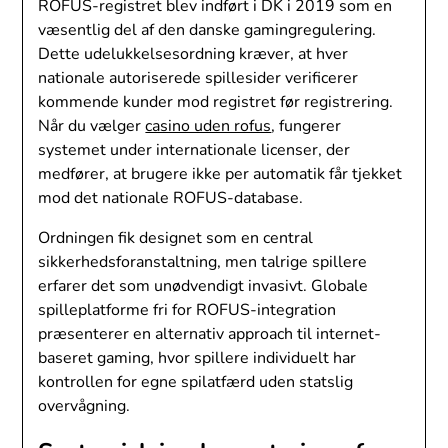
ROFUS-registret blev indført i DK i 2019 som en
væsentlig del af den danske gamingregulering.
Dette udelukkelsesordning kræver, at hver
nationale autoriserede spillesider verificerer
kommende kunder mod registret før registrering.
Når du vælger
casino uden rofus
, fungerer
systemet under internationale licenser, der
medfører, at brugere ikke per automatik får tjekket
mod det nationale ROFUS-database.
Ordningen fik designet som en central
sikkerhedsforanstaltning, men talrige spillere
erfarer det som unødvendigt invasivt. Globale
spilleplatforme fri for ROFUS-integration
præsenterer en alternativ approach til internet-
baseret gaming, hvor spillere individuelt har
kontrollen for egne spilatfærd uden statslig
overvågning.