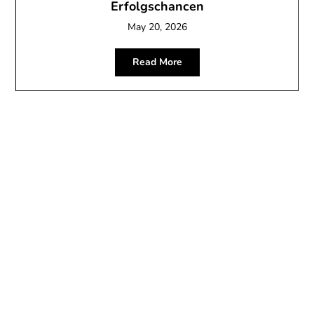
Erfolgschancen
May 20, 2026
Read More