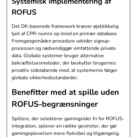
Systemisk implementering af
ROFUS
Det DK-baserede framework kræver øjeblikkelig
tjek af CPR-numre op imod en primær database.
Fremgangsmåden procedure udvider signup-
processen og nødvendiggør omfattende private
data. Globale systemer bruger alternative
bekræftelsesmetoder, der beskytter brugernes
privatliv sideløbende med, at systemerne følger
globale sikkerhedsstandarder.
Benefitter med at spille uden
ROFUS-begrænsninger
Spillere, der selekterer gamingsider fri for ROFUS-
integration, oplever en række gevinster, der gør
gamingoplevelsen mere fleksibel og tilgængelig.