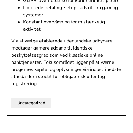
GDPR-overholdelse for kontinentale spillere
Isolerede betaling-setups adskilt fra gaming-
systemer
Konstant overvågning for mistænkelig
aktivitet
Via at vælge etablerede udenlandske udbydere
modtager gamere adgang til identiske
beskyttelsesgrad som ved klassiske online
banktjenester. Fokusområdet ligger på at værne
brugernes kapital og oplysninger via industribedste
standarder i stedet for obligatorisk offentlig
registrering.
Uncategorized