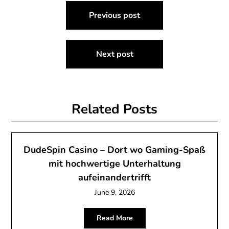
Post
Previous post
navigation
Next post
Related Posts
DudeSpin Casino – Dort wo Gaming-Spaß
mit hochwertige Unterhaltung
aufeinandertrifft
June 9, 2026
Read More