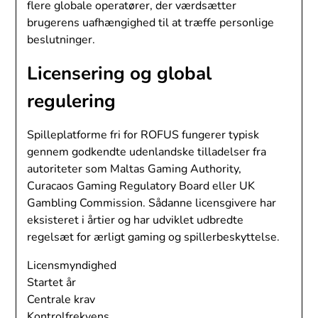
flere globale operatører, der værdsætter
brugerens uafhængighed til at træffe personlige
beslutninger.
Licensering og global
regulering
Spilleplatforme fri for ROFUS fungerer typisk
gennem godkendte udenlandske tilladelser fra
autoriteter som Maltas Gaming Authority,
Curacaos Gaming Regulatory Board eller UK
Gambling Commission. Sådanne licensgivere har
eksisteret i årtier og har udviklet udbredte
regelsæt for ærligt gaming og spillerbeskyttelse.
Licensmyndighed
Startet år
Centrale krav
Kontrolfrekvens