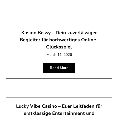
Kasino Bossy – Dein zuverlässiger
Begleiter für hochwertiges Online-
Glücksspiel
March 11, 2026
Read More
Lucky Vibe Casino – Euer Leitfaden für
erstklassige Entertainment und