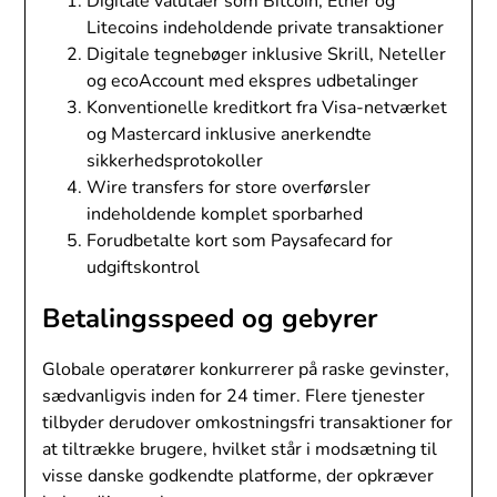
Digitale valutaer som Bitcoin, Ether og
Litecoins indeholdende private transaktioner
Digitale tegnebøger inklusive Skrill, Neteller
og ecoAccount med ekspres udbetalinger
Konventionelle kreditkort fra Visa-netværket
og Mastercard inklusive anerkendte
sikkerhedsprotokoller
Wire transfers for store overførsler
indeholdende komplet sporbarhed
Forudbetalte kort som Paysafecard for
udgiftskontrol
Betalingsspeed og gebyrer
Globale operatører konkurrerer på raske gevinster,
sædvanligvis inden for 24 timer. Flere tjenester
tilbyder derudover omkostningsfri transaktioner for
at tiltrække brugere, hvilket står i modsætning til
visse danske godkendte platforme, der opkræver