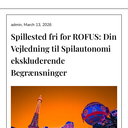
Skip
to
content
admin,
March 13, 2026
Spillested fri for ROFUS: Din
Vejledning til Spilautonomi
ekskluderende
Begrænsninger