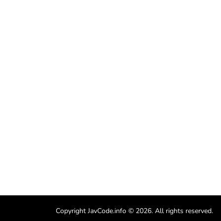
Copyright JavCode.info © 2026. All rights reserved.