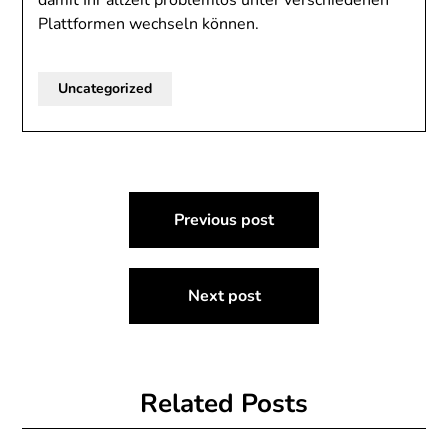
Plattformen wechseln können.
Uncategorized
Post
Previous post
navigation
Next post
Related Posts