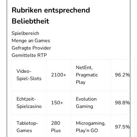
Rubriken entsprechend
Beliebtheit
Spielbereich
Menge an Games
Gefragte Provider
Gemittelte RTP
NetEnt,
Video-
2100+
Pragmatic
96.2%
Spiel-Slots
Play
Echtzeit-
Evolution
150+
98.8%
Spielcasino
Gaming
Tabletop-
280
Microgaming,
97.5%
Games
Plus
Play’n GO