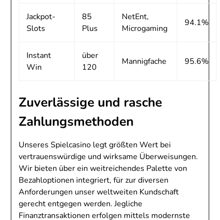
Jackpot-
85
NetEnt,
94.1%
Slots
Plus
Microgaming
Instant
über
Mannigfache
95.6%
Win
120
Zuverlässige und rasche
Zahlungsmethoden
Unseres Spielcasino legt größten Wert bei
vertrauenswürdige und wirksame Überweisungen.
Wir bieten über ein weitreichendes Palette von
Bezahloptionen integriert, für zur diversen
Anforderungen unser weltweiten Kundschaft
gerecht entgegen werden. Jegliche
Finanztransaktionen erfolgen mittels modernste