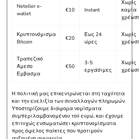
Χωρίς
Neteller e-
€10
Instant
καμία
wallet
χρέωσ
Κρυπτονόμισμα
Έως 24
Χωρίς
€20
Bitcoin
ώρες
χρέωσ
Τραπεζικό
3-5
Χωρίς
Άμεσο
€50
εργάσιμες
χρέωσ
Έμβασμα
Η πολιτική μας επικεντρώνεται στη ταχύτητα
και την ευελιξία των συναλλαγών πληρωμών.
Υποστηρίζουμε διάφορα νομίσματα
συμπεριλαμβανομένου τού ευρώ, και έχουμε
επιτυχώς ενσωματώσει κρυπτονομίσματα
προς όφελος παίκτες που προτιμούν
αυξημένη ανωνυμία.