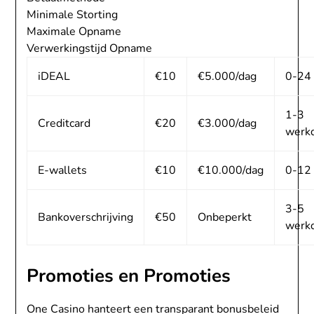
Minimale Storting
Maximale Opname
Verwerkingstijd Opname
iDEAL
€10
€5.000/dag
0-24
1-3
Creditcard
€20
€3.000/dag
werk
E-wallets
€10
€10.000/dag
0-12
3-5
Bankoverschrijving
€50
Onbeperkt
werk
Promoties en Promoties
One Casino hanteert een transparant bonusbeleid