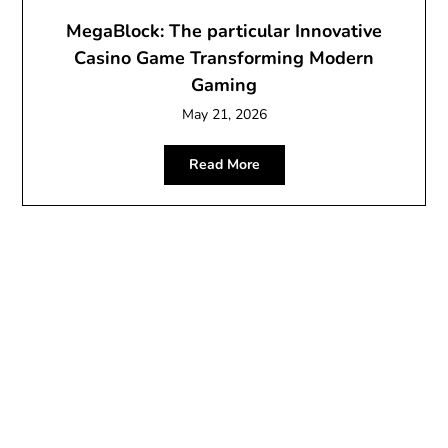
MegaBlock: The particular Innovative
Casino Game Transforming Modern
Gaming
May 21, 2026
Read More