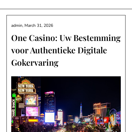
Skip
to
content
admin,
March 31, 2026
One Casino: Uw Bestemming
voor Authentieke Digitale
Gokervaring