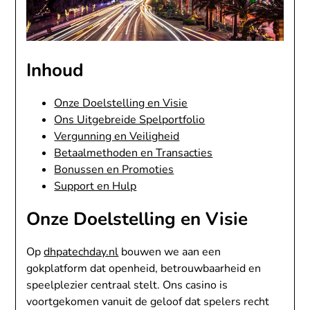
Inhoud
Onze Doelstelling en Visie
Ons Uitgebreide Spelportfolio
Vergunning en Veiligheid
Betaalmethoden en Transacties
Bonussen en Promoties
Support en Hulp
Onze Doelstelling en Visie
Op
dhpatechday.nl
bouwen we aan een
gokplatform dat openheid, betrouwbaarheid en
speelplezier centraal stelt. Ons casino is
voortgekomen vanuit de geloof dat spelers recht