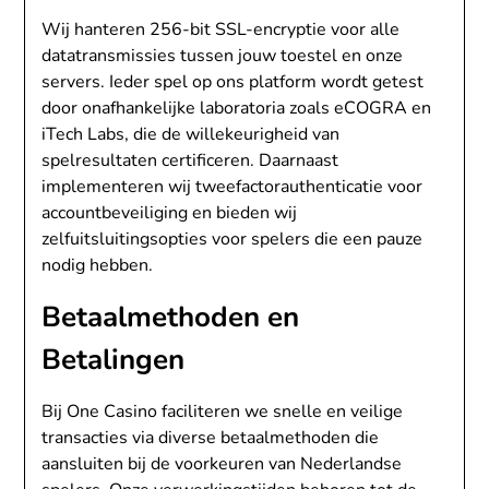
Wij hanteren 256-bit SSL-encryptie voor alle
datatransmissies tussen jouw toestel en onze
servers. Ieder spel op ons platform wordt getest
door onafhankelijke laboratoria zoals eCOGRA en
iTech Labs, die de willekeurigheid van
spelresultaten certificeren. Daarnaast
implementeren wij tweefactorauthenticatie voor
accountbeveiliging en bieden wij
zelfuitsluitingsopties voor spelers die een pauze
nodig hebben.
Betaalmethoden en
Betalingen
Bij One Casino faciliteren we snelle en veilige
transacties via diverse betaalmethoden die
aansluiten bij de voorkeuren van Nederlandse