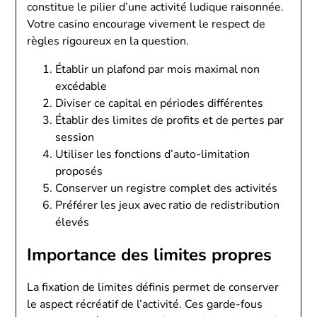
constitue le pilier d’une activité ludique raisonnée.
Votre casino encourage vivement le respect de
règles rigoureux en la question.
Établir un plafond par mois maximal non
excédable
Diviser ce capital en périodes différentes
Établir des limites de profits et de pertes par
session
Utiliser les fonctions d’auto-limitation
proposés
Conserver un registre complet des activités
Préférer les jeux avec ratio de redistribution
élevés
Importance des limites propres
La fixation de limites définis permet de conserver
le aspect récréatif de l’activité. Ces garde-fous