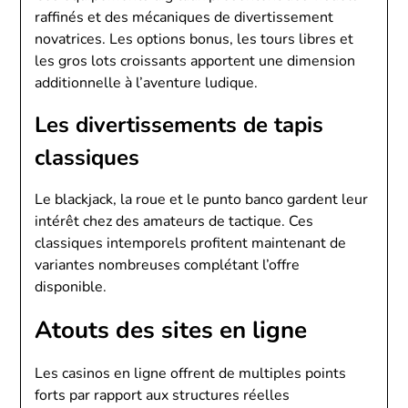
raffinés et des mécaniques de divertissement
novatrices. Les options bonus, les tours libres et
les gros lots croissants apportent une dimension
additionnelle à l’aventure ludique.
Les divertissements de tapis
classiques
Le blackjack, la roue et le punto banco gardent leur
intérêt chez des amateurs de tactique. Ces
classiques intemporels profitent maintenant de
variantes nombreuses complétant l’offre
disponible.
Atouts des sites en ligne
Les casinos en ligne offrent de multiples points
forts par rapport aux structures réelles