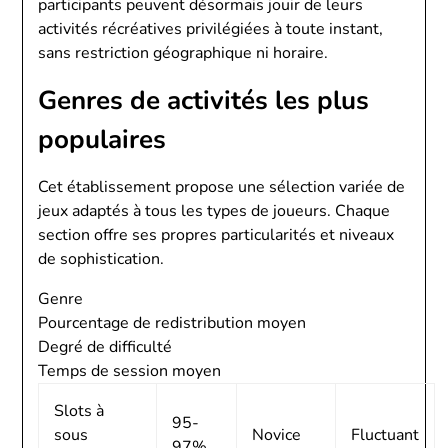
participants peuvent désormais jouir de leurs
activités récréatives privilégiées à toute instant,
sans restriction géographique ni horaire.
Genres de activités les plus
populaires
Cet établissement propose une sélection variée de
jeux adaptés à tous les types de joueurs. Chaque
section offre ses propres particularités et niveaux
de sophistication.
Genre
Pourcentage de redistribution moyen
Degré de difficulté
Temps de session moyen
Slots à
95-
sous
Novice
Fluctuant
97%