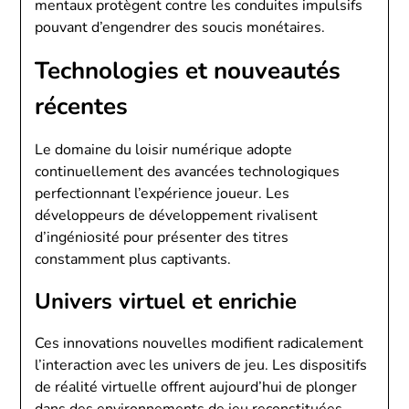
mentaux protègent contre les conduites impulsifs
pouvant d’engendrer des soucis monétaires.
Technologies et nouveautés
récentes
Le domaine du loisir numérique adopte
continuellement des avancées technologiques
perfectionnant l’expérience joueur. Les
développeurs de développement rivalisent
d’ingéniosité pour présenter des titres
constamment plus captivants.
Univers virtuel et enrichie
Ces innovations nouvelles modifient radicalement
l’interaction avec les univers de jeu. Les dispositifs
de réalité virtuelle offrent aujourd’hui de plonger
dans des environnements de jeu reconstituées