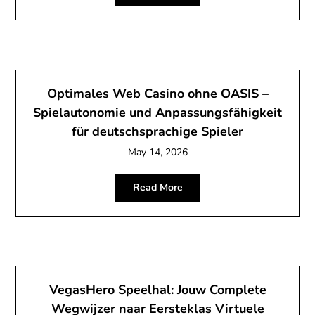
Optimales Web Casino ohne OASIS –
Spielautonomie und Anpassungsfähigkeit
für deutschsprachige Spieler
May 14, 2026
Read More
VegasHero Speelhal: Jouw Complete
Wegwijzer naar Eersteklas Virtuele