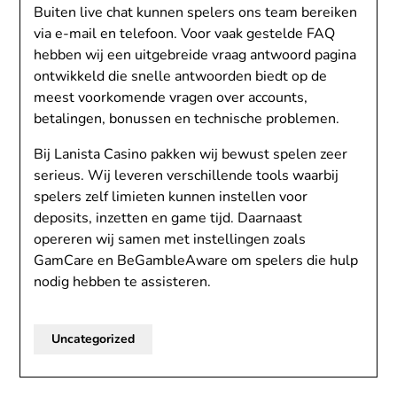
Buiten live chat kunnen spelers ons team bereiken
via e-mail en telefoon. Voor vaak gestelde FAQ
hebben wij een uitgebreide vraag antwoord pagina
ontwikkeld die snelle antwoorden biedt op de
meest voorkomende vragen over accounts,
betalingen, bonussen en technische problemen.
Bij Lanista Casino pakken wij bewust spelen zeer
serieus. Wij leveren verschillende tools waarbij
spelers zelf limieten kunnen instellen voor
deposits, inzetten en game tijd. Daarnaast
opereren wij samen met instellingen zoals
GamCare en BeGambleAware om spelers die hulp
nodig hebben te assisteren.
Uncategorized