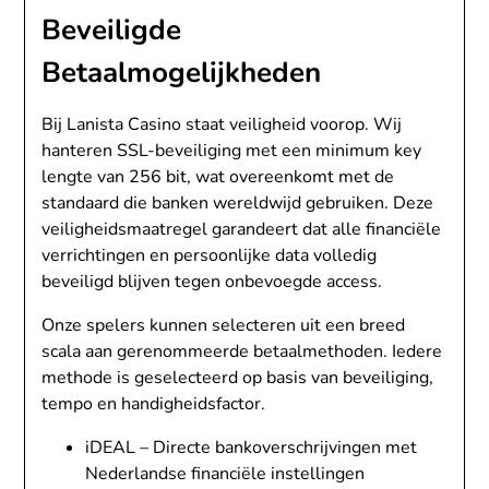
Beveiligde
Betaalmogelijkheden
Bij Lanista Casino staat veiligheid voorop. Wij
hanteren SSL-beveiliging met een minimum key
lengte van 256 bit, wat overeenkomt met de
standaard die banken wereldwijd gebruiken. Deze
veiligheidsmaatregel garandeert dat alle financiële
verrichtingen en persoonlijke data volledig
beveiligd blijven tegen onbevoegde access.
Onze spelers kunnen selecteren uit een breed
scala aan gerenommeerde betaalmethoden. Iedere
methode is geselecteerd op basis van beveiliging,
tempo en handigheidsfactor.
iDEAL – Directe bankoverschrijvingen met
Nederlandse financiële instellingen