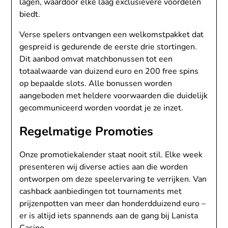
lagen, waardoor elke laag exclusievere voordelen
biedt.
Verse spelers ontvangen een welkomstpakket dat
gespreid is gedurende de eerste drie stortingen.
Dit aanbod omvat matchbonussen tot een
totaalwaarde van duizend euro en 200 free spins
op bepaalde slots. Alle bonussen worden
aangeboden met heldere voorwaarden die duidelijk
gecommuniceerd worden voordat je ze inzet.
Regelmatige Promoties
Onze promotiekalender staat nooit stil. Elke week
presenteren wij diverse acties aan die worden
ontworpen om deze speelervaring te verrijken. Van
cashback aanbiedingen tot tournaments met
prijzenpotten van meer dan honderdduizend euro –
er is altijd iets spannends aan de gang bij Lanista