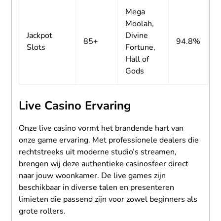
Mega
Moolah,
Jackpot
Divine
85+
94.8%
Slots
Fortune,
Hall of
Gods
Live Casino Ervaring
Onze live casino vormt het brandende hart van
onze game ervaring. Met professionele dealers die
rechtstreeks uit moderne studio’s streamen,
brengen wij deze authentieke casinosfeer direct
naar jouw woonkamer. De live games zijn
beschikbaar in diverse talen en presenteren
limieten die passend zijn voor zowel beginners als
grote rollers.