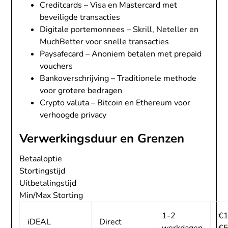
Creditcards – Visa en Mastercard met
beveiligde transacties
Digitale portemonnees – Skrill, Neteller en
MuchBetter voor snelle transacties
Paysafecard – Anoniem betalen met prepaid
vouchers
Bankoverschrijving – Traditionele methode
voor grotere bedragen
Crypto valuta – Bitcoin en Ethereum voor
verhoogde privacy
Verwerkingsduur en Grenzen
Betaaloptie
Stortingstijd
Uitbetalingstijd
Min/Max Storting
1-2
€1
iDEAL
Direct