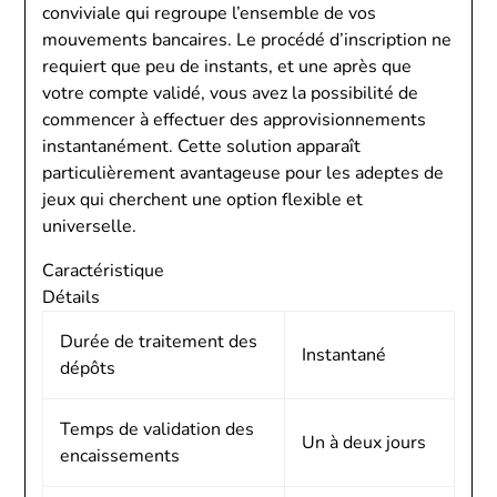
conviviale qui regroupe l’ensemble de vos
mouvements bancaires. Le procédé d’inscription ne
requiert que peu de instants, et une après que
votre compte validé, vous avez la possibilité de
commencer à effectuer des approvisionnements
instantanément. Cette solution apparaît
particulièrement avantageuse pour les adeptes de
jeux qui cherchent une option flexible et
universelle.
Caractéristique
Détails
Durée de traitement des
Instantané
dépôts
Temps de validation des
Un à deux jours
encaissements