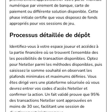
numérique par virement de banque, carte de
paiement ou différente solution disponible. Cette
phase initiale certifie que vous disposez de fonds
appropriés pour vos sessions de jeu.
Processus détaillée de dépôt
Identifiez-vous à votre espace joueur et accédez à
la partie financière où se trouvent l’ensemble des
les possibilités de transaction disponibles. Optez
pour Neteller parmi les méthodes disponibles, puis
saisissez le somme souhaité en observant les
plafonds minimales et maximums définies. Vous
êtes dirigé vers une plateforme sécurisée où vous
devrez entrer vos codes d’accès Neteller et
confirmer la action. Un fait validé prouve que 95%
des transactions Neteller sont approuvées en
moins de 30 sec, facilitant une session de