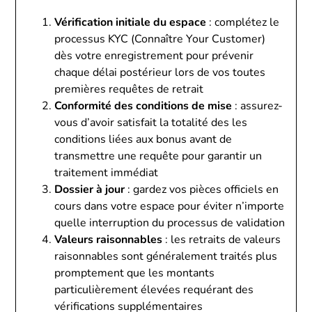
Vérification initiale du espace
: complétez le
processus KYC (Connaître Your Customer)
dès votre enregistrement pour prévenir
chaque délai postérieur lors de vos toutes
premières requêtes de retrait
Conformité des conditions de mise
: assurez-
vous d’avoir satisfait la totalité des les
conditions liées aux bonus avant de
transmettre une requête pour garantir un
traitement immédiat
Dossier à jour
: gardez vos pièces officiels en
cours dans votre espace pour éviter n’importe
quelle interruption du processus de validation
Valeurs raisonnables
: les retraits de valeurs
raisonnables sont généralement traités plus
promptement que les montants
particulièrement élevées requérant des
vérifications supplémentaires