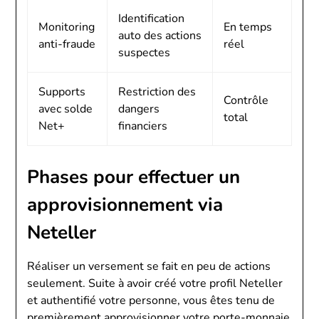
Identification
Monitoring
En temps
auto des actions
anti-fraude
réel
suspectes
Supports
Restriction des
Contrôle
avec solde
dangers
total
Net+
financiers
Phases pour effectuer un
approvisionnement via
Neteller
Réaliser un versement se fait en peu de actions
seulement. Suite à avoir créé votre profil Neteller
et authentifié votre personne, vous êtes tenu de
premièrement approvisionner votre porte-monnaie