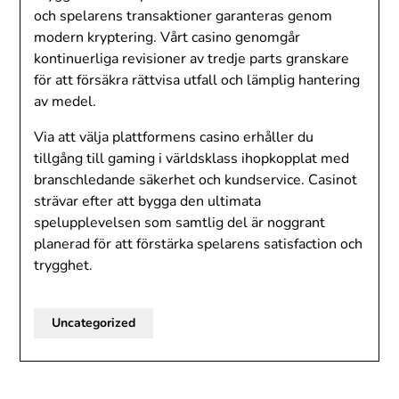
och spelarens transaktioner garanteras genom
modern kryptering. Vårt casino genomgår
kontinuerliga revisioner av tredje parts granskare
för att försäkra rättvisa utfall och lämplig hantering
av medel.
Via att välja plattformens casino erhåller du
tillgång till gaming i världsklass ihopkopplat med
branschledande säkerhet och kundservice. Casinot
strävar efter att bygga den ultimata
spelupplevelsen som samtlig del är noggrant
planerad för att förstärka spelarens satisfaction och
trygghet.
Uncategorized