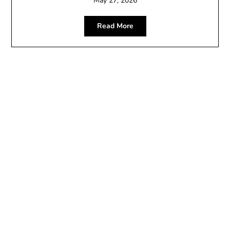
May 27, 2026
Read More