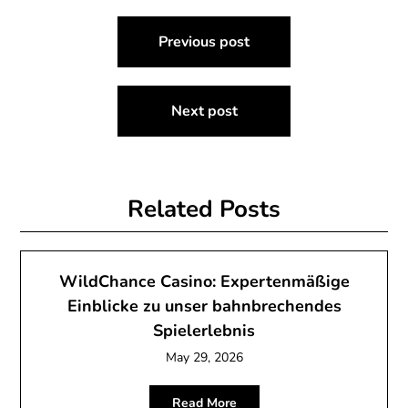
Post
Previous post
navigation
Next post
Related Posts
WildChance Casino: Expertenmäßige
Einblicke zu unser bahnbrechendes
Spielerlebnis
May 29, 2026
Read More