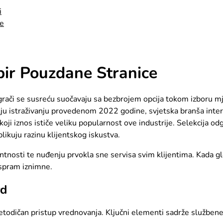
i
je
bir Pouzdane Stranice
igrači se susreću suočavaju sa bezbrojem opcija tokom izboru mj
elju istraživanju provedenom 2022 godine, svjetska branša inter
, koji iznos ističe veliku popularnost ove industrije. Selekcija 
blikuju razinu klijentskog iskustva.
entnosti te nuđenju prvokla sne servisa svim klijentima. Kada 
aspram iznimne.
rd
metodičan pristup vrednovanja. Ključni elementi sadrže službene