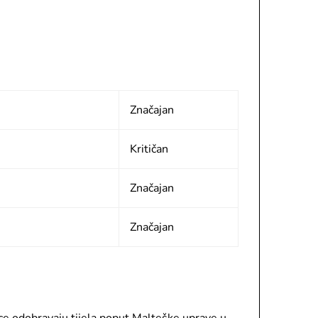
Značajan
Kritičan
Značajan
Značajan