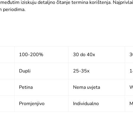
međutim iziskuju detaljno čitanje termina korištenja. Najprivl
m periodima.
100-200%
30 do 40x
3
Dupli
25-35x
1
Petina
Nema uvjeta
W
Promjenjivo
Individualno
M