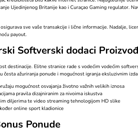
 kredibiliteta bilo kakve internet stranice. Najuglednije lice
granje Ujedinjenog Britanije kao i Curaçao Gaming regulator. N
sigurava sve vaše transakcije i lične informacije. Nadalje, lic
noću payout.
rski Softverski dodaci Proizvođ
ost destinacije. Elitne stranice rade s vodećim vodećim softve
ju česta ažuriranja ponude i mogućnost igranja eksluzivnim izda
ružaju mogućnost osvajanja životno važnih velikih iznosa
acijama pravila dizajniranim za nivoima iskustva
lnim diljerima te video streaming tehnologijom HD slike
akođer online sport kladionice
Bonus Ponude