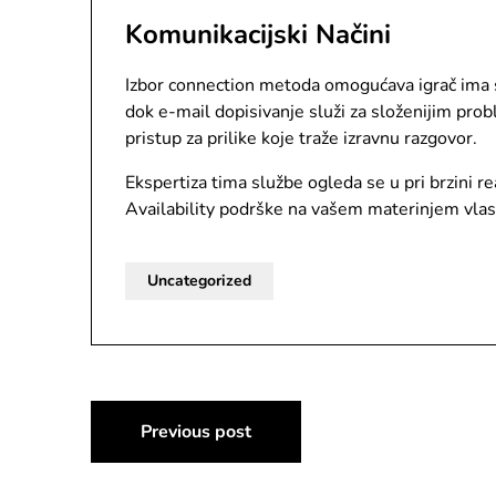
Komunikacijski Načini
Izbor connection metoda omogućava igrač ima s
dok e-mail dopisivanje služi za složenijim pro
pristup za prilike koje traže izravnu razgovor.
Ekspertiza tima službe ogleda se u pri brzini r
Availability podrške na vašem materinjem vlast
Uncategorized
Post
Previous post
navigation