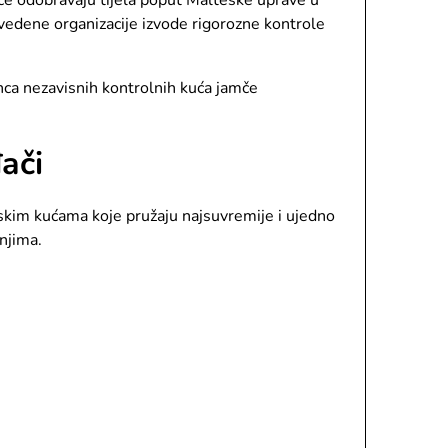
nce odobravaju tijela poput Malteške uprave u
avedene organizacije izvode rigorozne kontrole
enca nezavisnih kontrolnih kuća jamče
ači
rskim kućama koje pružaju najsuvremije i ujedno
njima.