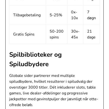
0x-
7
Tilbagebetaling
5-25%
10x
døgn
50-200
30x-
21
Gratis Spins
spins
45x
dage
Spilbiblioteker og
Spiludbydere
Globale sider partnerer med multiple
spiludbydere, hvilket resulterer i spiludvalg der
overstiger 3000 titler. Dét inkluderer slots, table
games, live dealer-afdelinger og progressive
jackpotter med gevinstpuljer der jævnligt når otte-
cifrede beløb.