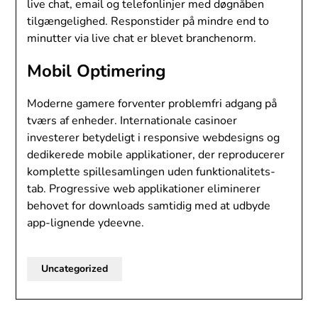
live chat, email og telefonlinjer med døgnåben
tilgængelighed. Responstider på mindre end to
minutter via live chat er blevet branchenorm.
Mobil Optimering
Moderne gamere forventer problemfri adgang på
tværs af enheder. Internationale casinoer
investerer betydeligt i responsive webdesigns og
dedikerede mobile applikationer, der reproducerer
komplette spillesamlingen uden funktionalitets-
tab. Progressive web applikationer eliminerer
behovet for downloads samtidig med at udbyde
app-lignende ydeevne.
Uncategorized