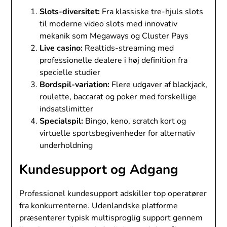
Slots-diversitet:
Fra klassiske tre-hjuls slots
til moderne video slots med innovativ
mekanik som Megaways og Cluster Pays
Live casino:
Realtids-streaming med
professionelle dealere i høj definition fra
specielle studier
Bordspil-variation:
Flere udgaver af blackjack,
roulette, baccarat og poker med forskellige
indsatslimitter
Specialspil:
Bingo, keno, scratch kort og
virtuelle sportsbegivenheder for alternativ
underholdning
Kundesupport og Adgang
Professionel kundesupport adskiller top operatører
fra konkurrenterne. Udenlandske platforme
præsenterer typisk multisproglig support gennem