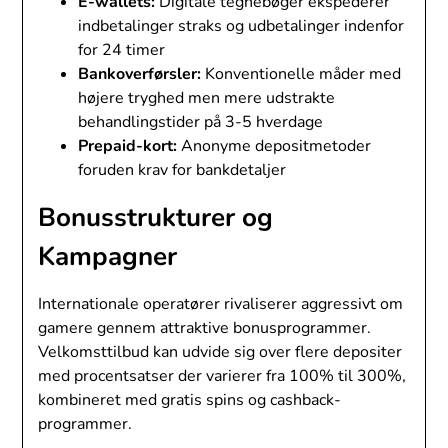
E-wallets:
Digitale tegnebøger ekspederer
indbetalinger straks og udbetalinger indenfor
for 24 timer
Bankoverførsler:
Konventionelle måder med
højere tryghed men mere udstrakte
behandlingstider på 3-5 hverdage
Prepaid-kort:
Anonyme depositmetoder
foruden krav for bankdetaljer
Bonusstrukturer og
Kampagner
Internationale operatører rivaliserer aggressivt om
gamere gennem attraktive bonusprogrammer.
Velkomsttilbud kan udvide sig over flere depositer
med procentsatser der varierer fra 100% til 300%,
kombineret med gratis spins og cashback-
programmer.