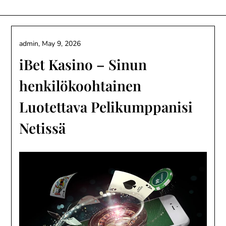
Skip
to
content
admin,
May 9, 2026
iBet Kasino – Sinun
henkilökoohtainen
Luotettava Pelikumppanisi
Netissä