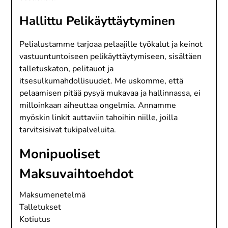
Hallittu Pelikäyttäytyminen
Pelialustamme tarjoaa pelaajille työkalut ja keinot
vastuuntuntoiseen pelikäyttäytymiseen, sisältäen
talletuskaton, pelitauot ja
itsesulkumahdollisuudet. Me uskomme, että
pelaamisen pitää pysyä mukavaa ja hallinnassa, ei
milloinkaan aiheuttaa ongelmia. Annamme
myöskin linkit auttaviin tahoihin niille, joilla
tarvitsisivat tukipalveluita.
Monipuoliset
Maksuvaihtoehdot
Maksumenetelmä
Talletukset
Kotiutus