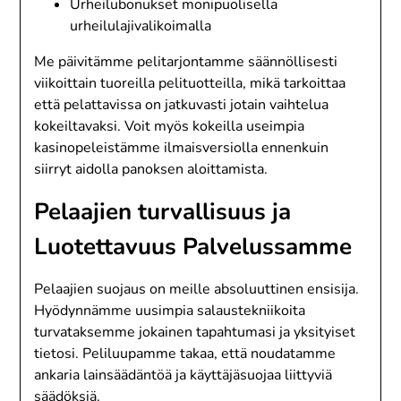
Urheilubonukset monipuolisella
urheilulajivalikoimalla
Me päivitämme pelitarjontamme säännöllisesti
viikoittain tuoreilla pelituotteilla, mikä tarkoittaa
että pelattavissa on jatkuvasti jotain vaihtelua
kokeiltavaksi. Voit myös kokeilla useimpia
kasinopeleistämme ilmaisversiolla ennenkuin
siirryt aidolla panoksen aloittamista.
Pelaajien turvallisuus ja
Luotettavuus Palvelussamme
Pelaajien suojaus on meille absoluuttinen ensisija.
Hyödynnämme uusimpia salaustekniikoita
turvataksemme jokainen tapahtumasi ja yksityiset
tietosi. Peliluupamme takaa, että noudatamme
ankaria lainsäädäntöä ja käyttäjäsuojaa liittyviä
säädöksiä.