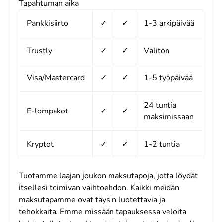
Tapahtuman aika
Pankkisiirto
✓
✓
1-3 arkipäivää
Trustly
✓
✓
Välitön
Visa/Mastercard
✓
✓
1-5 työpäivää
24 tuntia
E-lompakot
✓
✓
maksimissaan
Kryptot
✓
✓
1-2 tuntia
Tuotamme laajan joukon maksutapoja, jotta löydät
itsellesi toimivan vaihtoehdon. Kaikki meidän
maksutapamme ovat täysin luotettavia ja
tehokkaita. Emme missään tapauksessa veloita