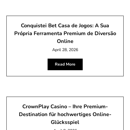
Conquistei Bet Casa de Jogos: A Sua
Própria Ferramenta Premium de Diversão
Online
April 28, 2026
Read More
CrownPlay Casino – Ihre Premium-
Destination für hochwertiges Online-
Glücksspiel