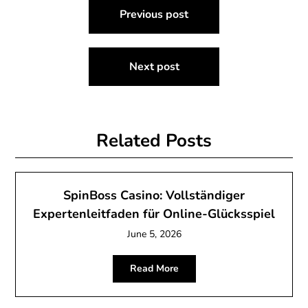
Post
Previous post
navigation
Next post
Related Posts
SpinBoss Casino: Vollständiger
Expertenleitfaden für Online-Glücksspiel
June 5, 2026
Read More