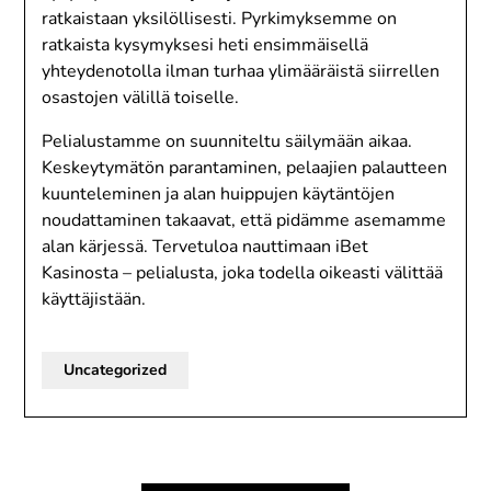
ratkaistaan yksilöllisesti. Pyrkimyksemme on
ratkaista kysymyksesi heti ensimmäisellä
yhteydenotolla ilman turhaa ylimääräistä siirrellen
osastojen välillä toiselle.
Pelialustamme on suunniteltu säilymään aikaa.
Keskeytymätön parantaminen, pelaajien palautteen
kuunteleminen ja alan huippujen käytäntöjen
noudattaminen takaavat, että pidämme asemamme
alan kärjessä. Tervetuloa nauttimaan iBet
Kasinosta – pelialusta, joka todella oikeasti välittää
käyttäjistään.
Uncategorized