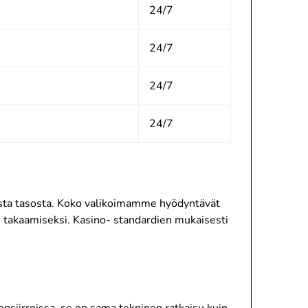
24/7
24/7
24/7
24/7
asta tasosta. Koko valikoimamme hyödyntävät
 takaamiseksi. Kasino- standardien mukaisesti