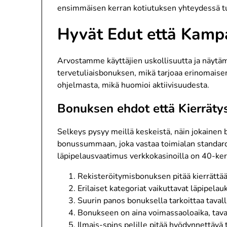
ensimmäisen kerran kotiutuksen yhteydessä tu
Hyvät Edut että Kamp
Arvostamme käyttäjien uskollisuutta ja näytäm
tervetuliaisbonuksen, mikä tarjoaa erinomaisen
ohjelmasta, mikä huomioi aktiivisuudesta.
Bonuksen ehdot että Kierräty
Selkeys pysyy meillä keskeistä, näin jokainen 
bonussummaan, joka vastaa toimialan standard
läpipelausvaatimus verkkokasinoilla on 40-kerta
Rekisteröitymisbonuksen pitää kierrättää 
Erilaiset kategoriat vaikuttavat läpipela
Suurin panos bonuksella tarkoittaa tavall
Bonukseen on aina voimassaoloaika, taval
Ilmais-spins pelille pitää hyödynnettävä t