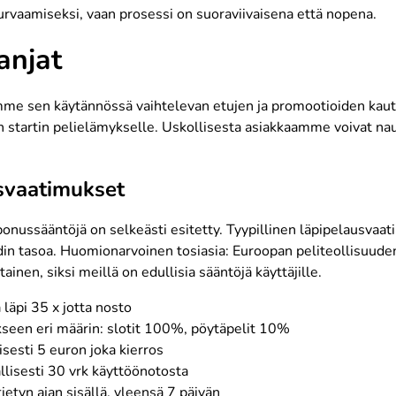
rvaamiseksi, vaan prosessi on suoraviivaisena että nopena.
anjat
me sen käytännössä vaihtelevan etujen ja promootioiden kautta
 startin pelielämykselle. Uskollisesta asiakkaamme voivat nautt
svaatimukset
bonussääntöjä on selkeästi esitetty. Tyypillinen läpipelausvaa
in tasoa. Huomionarvoinen tosiasia: Euroopan peliteollisuude
inen, siksi meillä on edullisia sääntöjä käyttäjille.
läpi 35 x jotta nosto
ukseen eri määrin: slotit 100%, pöytäpelit 10%
isesti 5 euron joka kierros
lisesti 30 vrk käyttöönotosta
ietyn ajan sisällä, yleensä 7 päivän