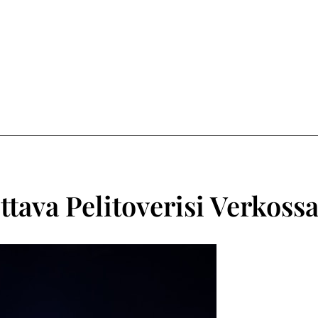
ttava Pelitoverisi Verkoss