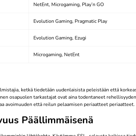
NetEnt, Microgaming, Play’n GO
Evolution Gaming, Pragmatic Play
Evolution Gaming, Ezugi
Microgaming, NetEnt
istajia, ketkä tiedetään uudenlaisista peleistään että korke
en osapuolen tarkastajat ovat aina todentaneet rehellisyyden
staa avoimuuden että reilun pelaamisen periaatteet periaatteet.
avuus Päällimmäisenä