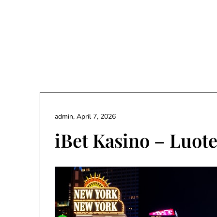
Skip
to
content
admin,
April 7, 2026
iBet Kasino – Luote