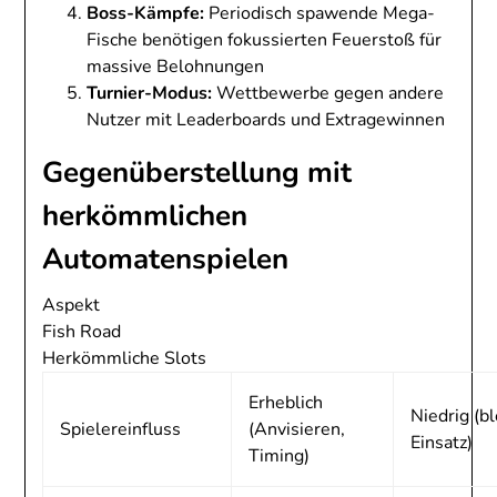
Boss-Kämpfe:
Periodisch spawende Mega-
Fische benötigen fokussierten Feuerstoß für
massive Belohnungen
Turnier-Modus:
Wettbewerbe gegen andere
Nutzer mit Leaderboards und Extragewinnen
Gegenüberstellung mit
herkömmlichen
Automatenspielen
Aspekt
Fish Road
Herkömmliche Slots
Erheblich
Niedrig (b
Spielereinfluss
(Anvisieren,
Einsatz)
Timing)