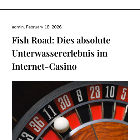
Skip
to
content
admin,
February 18, 2026
Fish Road: Dies absolute
Unterwassererlebnis im
Internet-Casino