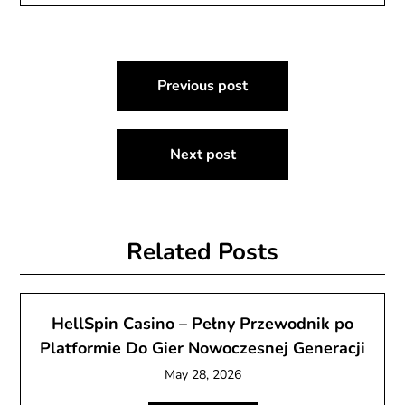
Post
Previous post
navigation
Next post
Related Posts
HellSpin Casino – Pełny Przewodnik po
Platformie Do Gier Nowoczesnej Generacji
May 28, 2026