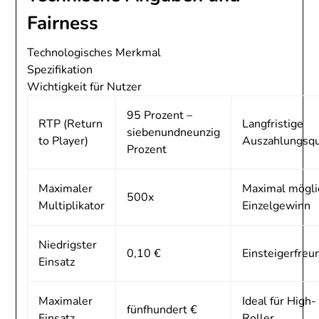
Fairness
Technologisches Merkmal
Spezifikation
Wichtigkeit für Nutzer
95 Prozent –
RTP (Return
Langfristige
siebenundneunzig
to Player)
Auszahlungsq
Prozent
Maximaler
Maximal mögli
500x
Multiplikator
Einzelgewinn
Niedrigster
0,10 €
Einsteigerfreu
Einsatz
Maximaler
Ideal für High-
fünfhundert €
Einsatz
Roller