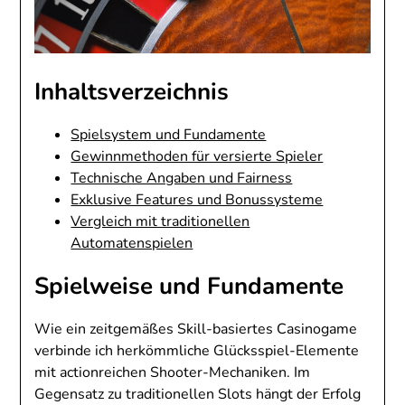
Inhaltsverzeichnis
Spielsystem und Fundamente
Gewinnmethoden für versierte Spieler
Technische Angaben und Fairness
Exklusive Features und Bonussysteme
Vergleich mit traditionellen
Automatenspielen
Spielweise und Fundamente
Wie ein zeitgemäßes Skill-basiertes Casinogame
verbinde ich herkömmliche Glücksspiel-Elemente
mit actionreichen Shooter-Mechaniken. Im
Gegensatz zu traditionellen Slots hängt der Erfolg