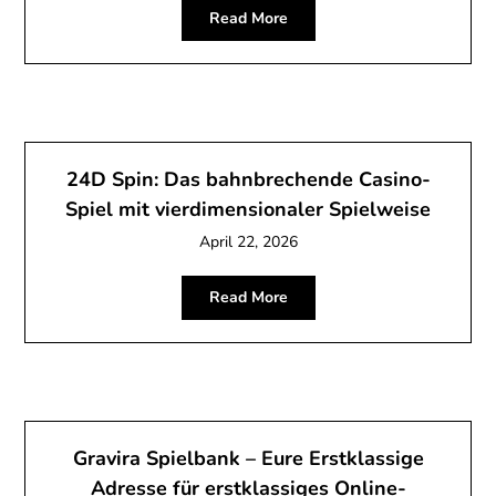
Read More
24D Spin: Das bahnbrechende Casino-
Spiel mit vierdimensionaler Spielweise
April 22, 2026
Read More
Gravira Spielbank – Eure Erstklassige
Adresse für erstklassiges Online-