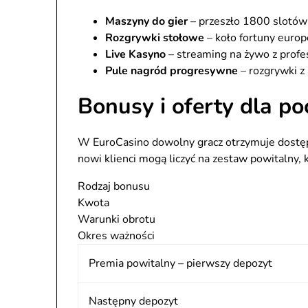
Maszyny do gier
– przeszło 1800 slotów 
Rozgrywki stołowe
– koło fortuny europ
Live Kasyno
– streaming na żywo z profe
Pule nagród progresywne
– rozgrywki z
Bonusy i oferty dla po
W EuroCasino dowolny gracz otrzymuje dostęp
nowi klienci mogą liczyć na zestaw powitalny, 
Rodzaj bonusu
Kwota
Warunki obrotu
Okres ważności
Premia powitalny – pierwszy depozyt
Następny depozyt