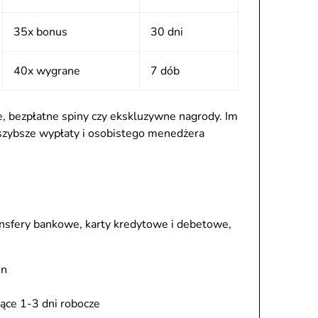
35x bonus
30 dni
40x wygrane
7 dób
, bezpłatne spiny czy ekskluzywne nagrody. Im
 szybsze wypłaty i osobistego menedżera
nsfery bankowe, karty kredytowe i debetowe,
in
ące 1-3 dni robocze