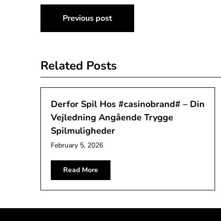
Post
Previous post
navigation
Related Posts
Derfor Spil Hos #casinobrand# – Din
Vejledning Angående Trygge
Spilmuligheder
February 5, 2026
Read More