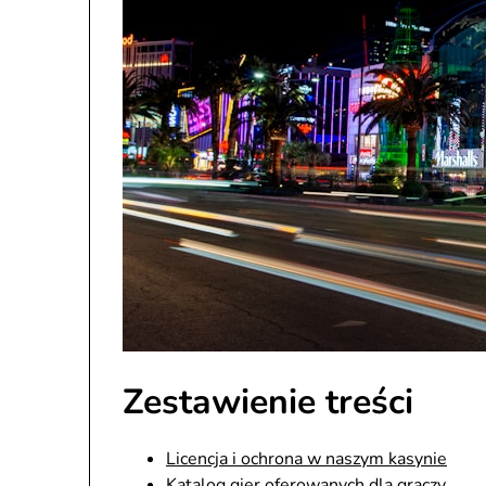
Zestawienie treści
Licencja i ochrona w naszym kasynie
Katalog gier oferowanych dla graczy