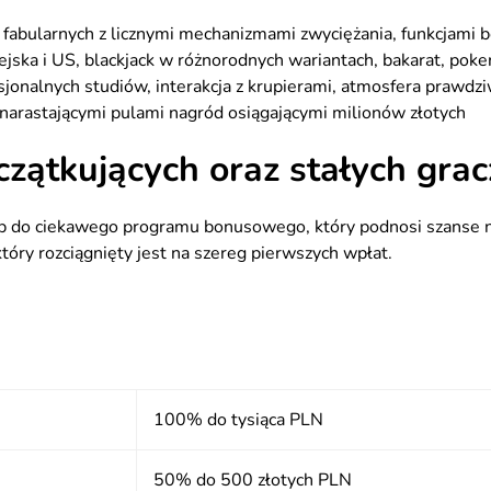
fabularnych z licznymi mechanizmami zwyciężania, funkcjami 
ejska i US, blackjack w różnorodnych wariantach, bakarat, pok
sjonalnych studiów, interakcja z krupierami, atmosfera prawdz
 narastającymi pulami nagród osiągającymi milionów złotych
czątkujących oraz stałych grac
 do ciekawego programu bonusowego, który podnosi szanse na
który rozciągnięty jest na szereg pierwszych wpłat.
100% do tysiąca PLN
50% do 500 złotych PLN