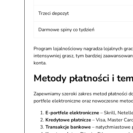
Trzeci depozyt
Darmowe spiny co tydzień
Program lojalnościowy nagradza lojalnych gra
intensywniej grasz, tym bardziej zaawansowan
konta.
Metody płatności i te
Zapewniamy szeroki zakres metod płatności d
portfele elektroniczne oraz nowoczesne metod
E-portfele elektroniczne
– Skrill, Netel
Kredytowe płatnicze
– Visa, Master Car
Transakcje bankowe
– natychmiastowe p