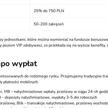
25% do 750 PLN
50-200 zakręceń
czy jednostkami, które można wymieniać na fundusze bonusowe
y poziom VIP zdobywasz, co przekłada się na wyższe benefity,
mpo wypłat
ostosowanych do rodzimego rynku. Przyjmujemy tradycyjne tra
y płatności mobilnych.
ler, MB – natychmiastowe wpłaty, przelewy w ciągu 24-ch godz
d – depozyty natychmiastowe, wypłaty 3-5 dni roboczych
rzelewy, Blik – transakcje natychmiastowe, przelewy wychodz