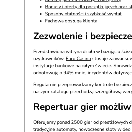
Bonusy i oferty dla początkujących oraz s
Sposoby płatności i szybkość wypłat
Fachowa obsługa klienta
Zezwolenie i bezpiec
Przedstawiona witryna działa w bazując o ści
użytkowników.
Euro Casino
stosuje zaawansow
instytucje bankowe na całym świecie. Sprawdz
odnotowują o 94% mniej incydentów dotyczącyc
Regularnie przeprowadzamy kontrole bezpiecz
naszym katalogu przechodzą szczegółową wery
Repertuar gier możliw
Oferujemy ponad 2500 gier od prestiżowych dos
tradycyjne automaty, nowoczesne sloty wideo z 