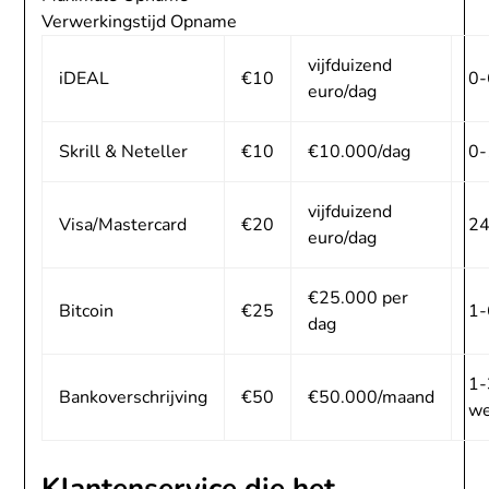
Verwerkingstijd Opname
vijfduizend
iDEAL
€10
0-
euro/dag
Skrill & Neteller
€10
€10.000/dag
0-
vijfduizend
Visa/Mastercard
€20
24
euro/dag
€25.000 per
Bitcoin
€25
1-
dag
1-
Bankoverschrijving
€50
€50.000/maand
we
Klantenservice die het