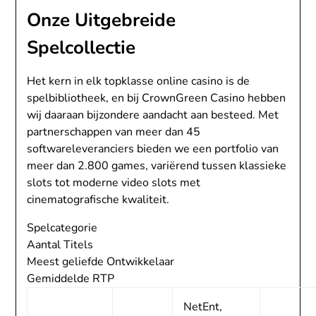
Onze Uitgebreide
Spelcollectie
Het kern in elk topklasse online casino is de
spelbibliotheek, en bij CrownGreen Casino hebben
wij daaraan bijzondere aandacht aan besteed. Met
partnerschappen van meer dan 45
softwareleveranciers bieden we een portfolio van
meer dan 2.800 games, variërend tussen klassieke
slots tot moderne video slots met
cinematografische kwaliteit.
Spelcategorie
Aantal Titels
Meest geliefde Ontwikkelaar
Gemiddelde RTP
NetEnt,