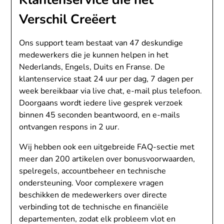
Verschil Creëert
Ons support team bestaat van 47 deskundige
medewerkers die je kunnen helpen in het
Nederlands, Engels, Duits en Franse. De
klantenservice staat 24 uur per dag, 7 dagen per
week bereikbaar via live chat, e-mail plus telefoon.
Doorgaans wordt iedere live gesprek verzoek
binnen 45 seconden beantwoord, en e-mails
ontvangen respons in 2 uur.
Wij hebben ook een uitgebreide FAQ-sectie met
meer dan 200 artikelen over bonusvoorwaarden,
spelregels, accountbeheer en technische
ondersteuning. Voor complexere vragen
beschikken de medewerkers over directe
verbinding tot de technische en financiële
departementen, zodat elk probleem vlot en