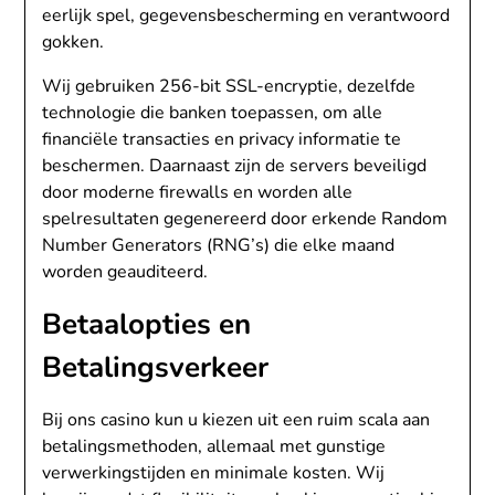
eerlijk spel, gegevensbescherming en verantwoord
gokken.
Wij gebruiken 256-bit SSL-encryptie, dezelfde
technologie die banken toepassen, om alle
financiële transacties en privacy informatie te
beschermen. Daarnaast zijn de servers beveiligd
door moderne firewalls en worden alle
spelresultaten gegenereerd door erkende Random
Number Generators (RNG’s) die elke maand
worden geauditeerd.
Betaalopties en
Betalingsverkeer
Bij ons casino kun u kiezen uit een ruim scala aan
betalingsmethoden, allemaal met gunstige
verwerkingstijden en minimale kosten. Wij