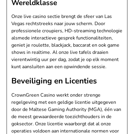
Wereldklasse
Onze live casino sectie brengt de sfeer van Las
Vegas rechtstreeks naar jouw scherm. Door
professionele croupiers, HD-streaming technologie
alsmede interactieve gesprek functionaliteiten,
geniet je roulette, blackjack, baccarat en ook game
shows in realtime. Al onze live tafels draaien
vierentwintig uur per dag, zodat je op elk moment
kunt aansluiten aan een opwindende sessie.
Beveiliging en Licenties
CrownGreen Casino werkt onder strenge
regelgeving met een geldige licentie uitgegeven
door de Maltese Gaming Authority (MGA), één van
de meest gewaardeerde toezichthouders in de
goksector. Onze licentie waarborgt dat al onze
operaties voldoen aan internationale normen voor