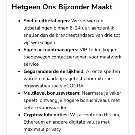
Hetgeen Ons Bijzonder Maakt
Snelle uitbetalingen:
We verwerken
uitbetalingen binnen 6-24 uur, aanzienlijk
sneller dan de branchestandaard van drie tot
vijf werkdagen
Eigen accountmanagers:
VIP-leden krijgen
toegewezen contactpersonen voor maatwerk
service
Gegarandeerde eerlijkheid:
Al onze spellen
worden maandelijks getest door externe
organisaties zoals eCOGRA
Multilevel bonussysteem:
Naarmate je vaker
speelt, ontvang je hogere bonusniveaus met
betere voorwaarden
Cryptovaluta opties:
Wij accepteren Bitcoin,
Ethereum en andere digitale valuta met
maximale privacy