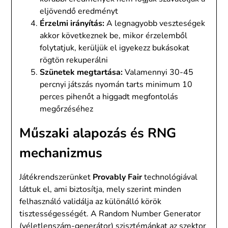
eljövendő eredményt
Érzelmi irányítás:
A legnagyobb veszteségek
akkor következnek be, mikor érzelemből
folytatjuk, kerüljük el igyekezz bukásokat
rögtön rekuperálni
Szünetek megtartása:
Valamennyi 30-45
percnyi játszás nyomán tarts minimum 10
perces pihenőt a higgadt megfontolás
megőrzéséhez
Műszaki alapozás és RNG
mechanizmus
Játékrendszerünket
Provably Fair
technológiával
láttuk el, ami biztosítja, mely szerint minden
felhasználó validálja az különálló körök
tisztességességét. A Random Number Generator
(véletlenszám-generátor) szisztémánkat az szektor