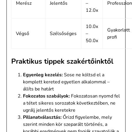
Merész
Jelentős
–
Professzion
12.0x
10.0x
Gyakorlott
Végső
Szélsőséges
–
profi
50.0x
Praktikus tippek szakértőinktől
Egyenleg kezelés:
Sose ne költsd el a
komplett kereted egyetlen alkalommal –
állíts be határt
Fokozatos szabályok:
Fokozatosan nyomd fel
a tétet sikeres sorozatok következtében, ne
ugrálj jelentős keretekre
Pillanatválasztás:
Őrizd figyelembe, mely
szerint minden kör szeparált történés, a
korábbi eredmények nem fogják szavatolják a