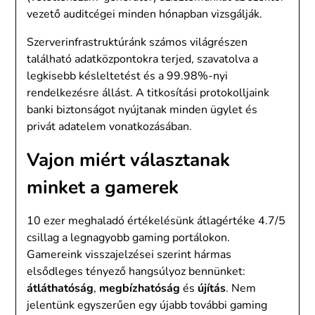
vezető auditcégei minden hónapban vizsgálják.
Szerverinfrastruktúránk számos világrészen
található adatközpontokra terjed, szavatolva a
legkisebb késleltetést és a 99.98%-nyi
rendelkezésre állást. A titkosítási protokolljaink
banki biztonságot nyújtanak minden ügylet és
privát adatelem vonatkozásában.
Vajon miért választanak
minket a gamerek
10 ezer meghaladó értékelésünk átlagértéke 4.7/5
csillag a legnagyobb gaming portálokon.
Gamereink visszajelzései szerint hármas
elsődleges tényező hangsúlyoz bennünket:
átláthatóság
,
megbízhatóság
és
újítás
. Nem
jelentünk egyszerűen egy újabb további gaming