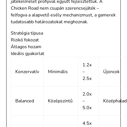
játékelmélet profijival együtt fejlesztettük. A
Chicken Road nem csupán szerencsejáték –
felfogva a alapvető esély mechanizmust, a gamerek
tudatosabb határozatokat meghoznak.
Stratégia típusa
Rizikó fokozat
Átlagos hozam
Ideális gyakorlat
1.2x
Konzervatív
Minimális
–
Újoncok
2.5x
2.0x
Balanced
Középszintű
–
Középhala
5.0x
4.5x