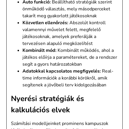
Auto funkció:
Beállítható stratégiák szerint
önműködő választás, mely másodperceket
takarít meg gyakorlott játékosoknak
Közvetlen ellenőrzés:
Abszolút kontroll
valamennyi művelet felett, megfelelő
játékosoknak, amelyek preferálják a
tervezésen alapuló megközelítést
Kombinált mód:
Kombinált működés, ahol a
játékos előírja a paramétereket, de a rendszer
segít a gyors határozatokban
Adatokkal kapcsolatos megfigyelés:
Real-
time információk a korábbi körökről, amik
segítenek a jövőbeli terv kidolgozásában
Nyerési stratégiák és
kalkulációs elvek
Számítási modelljeinket prominens kampuszok