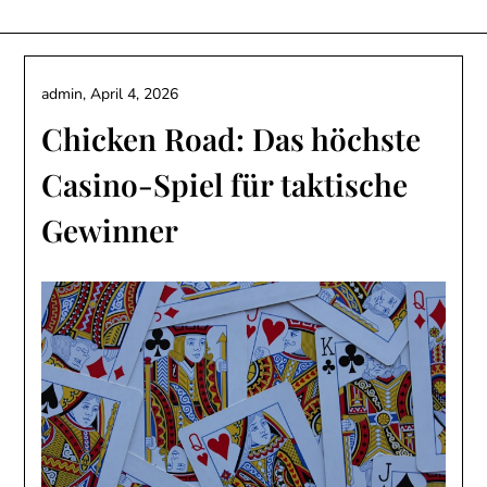
Skip
to
content
admin,
April 4, 2026
Chicken Road: Das höchste
Casino-Spiel für taktische
Gewinner