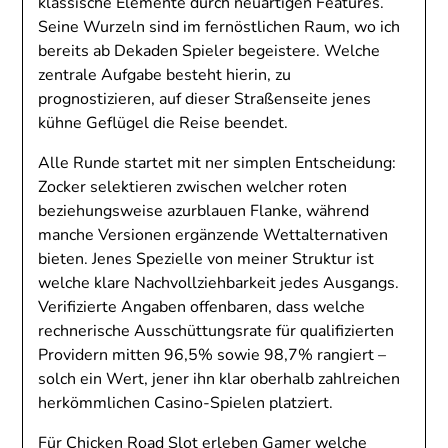
klassische Elemente durch neuartigen Features.
Seine Wurzeln sind im fernöstlichen Raum, wo ich
bereits ab Dekaden Spieler begeistere. Welche
zentrale Aufgabe besteht hierin, zu
prognostizieren, auf dieser Straßenseite jenes
kühne Geflügel die Reise beendet.
Alle Runde startet mit ner simplen Entscheidung:
Zocker selektieren zwischen welcher roten
beziehungsweise azurblauen Flanke, während
manche Versionen ergänzende Wettalternativen
bieten. Jenes Spezielle von meiner Struktur ist
welche klare Nachvollziehbarkeit jedes Ausgangs.
Verifizierte Angaben offenbaren, dass welche
rechnerische Ausschüttungsrate für qualifizierten
Providern mitten 96,5% sowie 98,7% rangiert –
solch ein Wert, jener ihn klar oberhalb zahlreichen
herkömmlichen Casino-Spielen platziert.
Für
Chicken Road Slot
erleben Gamer welche