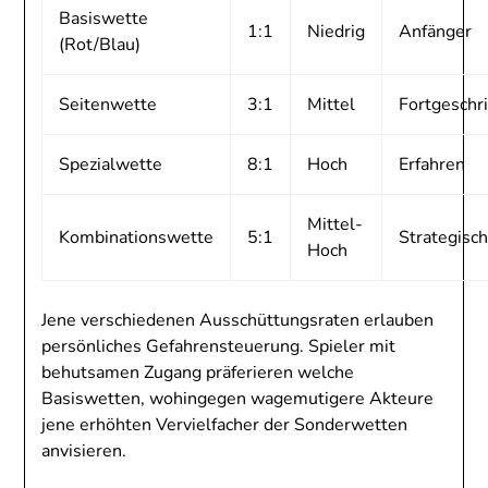
Basiswette
1:1
Niedrig
Anfänger
(Rot/Blau)
Seitenwette
3:1
Mittel
Fortgeschr
Spezialwette
8:1
Hoch
Erfahren
Mittel-
Kombinationswette
5:1
Strategisc
Hoch
Jene verschiedenen Ausschüttungsraten erlauben
persönliches Gefahrensteuerung. Spieler mit
behutsamen Zugang präferieren welche
Basiswetten, wohingegen wagemutigere Akteure
jene erhöhten Vervielfacher der Sonderwetten
anvisieren.