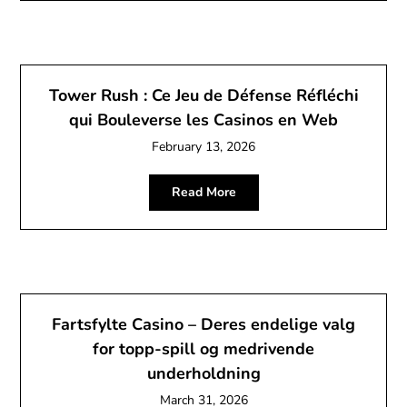
Tower Rush : Ce Jeu de Défense Réfléchi
qui Bouleverse les Casinos en Web
February 13, 2026
Read More
Fartsfylte Casino – Deres endelige valg
for topp-spill og medrivende
underholdning
March 31, 2026