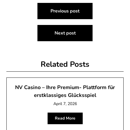
Post
Previous post
navigation
Next post
Related Posts
NV Casino – Ihre Premium- Plattform für
erstklassiges Glücksspiel
April 7, 2026
Read More