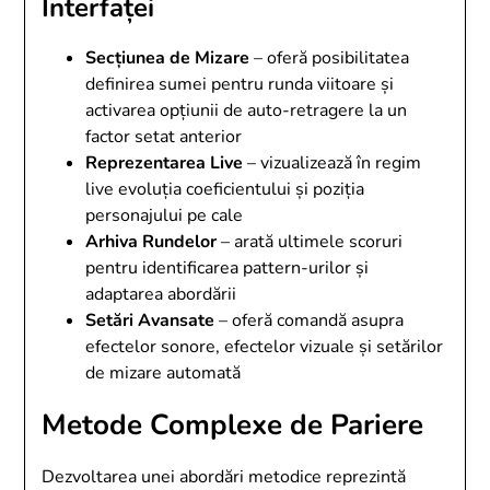
Interfaței
Secțiunea de Mizare
– oferă posibilitatea
definirea sumei pentru runda viitoare și
activarea opțiunii de auto-retragere la un
factor setat anterior
Reprezentarea Live
– vizualizează în regim
live evoluția coeficientului și poziția
personajului pe cale
Arhiva Rundelor
– arată ultimele scoruri
pentru identificarea pattern-urilor și
adaptarea abordării
Setări Avansate
– oferă comandă asupra
efectelor sonore, efectelor vizuale și setărilor
de mizare automată
Metode Complexe de Pariere
Dezvoltarea unei abordări metodice reprezintă