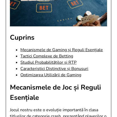
Cuprins
Mecanismele de Gaming și Reguli Esențiale
Tactici Complexe de Betting
Studiul Probabilităților și RTP
Caracteristici Distinctive și Bonusuri
Optimizarea Utilizării de Gaming
Mecanismele de Joc și Reguli
Esențiale
Jocul nostru este o evoluție importantă în clasa
titlurilor de categorie crash, prezentând playerilor o