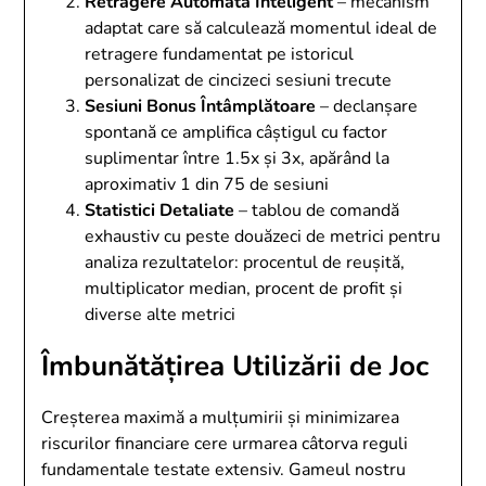
Retragere Automată Inteligent
– mecanism
adaptat care să calculează momentul ideal de
retragere fundamentat pe istoricul
personalizat de cincizeci sesiuni trecute
Sesiuni Bonus Întâmplătoare
– declanșare
spontană ce amplifica câștigul cu factor
suplimentar între 1.5x și 3x, apărând la
aproximativ 1 din 75 de sesiuni
Statistici Detaliate
– tablou de comandă
exhaustiv cu peste douăzeci de metrici pentru
analiza rezultatelor: procentul de reușită,
multiplicator median, procent de profit și
diverse alte metrici
Îmbunătățirea Utilizării de Joc
Creșterea maximă a mulțumirii și minimizarea
riscurilor financiare cere urmarea câtorva reguli
fundamentale testate extensiv. Gameul nostru