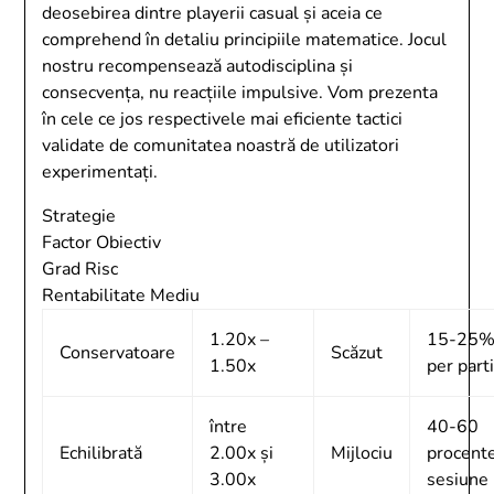
deosebirea dintre playerii casual și aceia ce
comprehend în detaliu principiile matematice. Jocul
nostru recompensează autodisciplina și
consecvența, nu reacțiile impulsive. Vom prezenta
în cele ce jos respectivele mai eficiente tactici
validate de comunitatea noastră de utilizatori
experimentați.
Strategie
Factor Obiectiv
Grad Risc
Rentabilitate Mediu
1.20x –
15-25
Conservatoare
Scăzut
1.50x
per part
între
40-60
Echilibrată
2.00x și
Mijlociu
procente
3.00x
sesiune