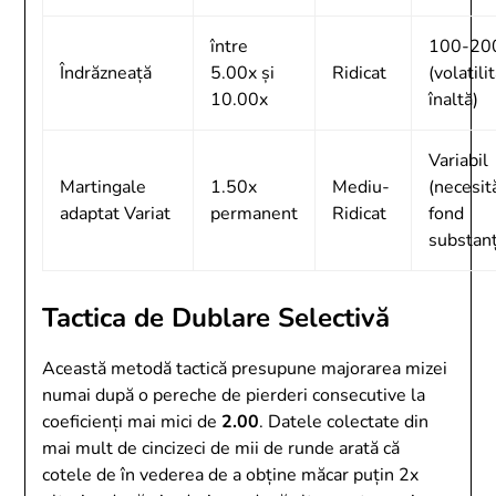
între
100-2
Îndrăzneață
5.00x și
Ridicat
(volatili
10.00x
înaltă)
Variabil
Martingale
1.50x
Mediu-
(necesit
adaptat Variat
permanent
Ridicat
fond
substanț
Tactica de Dublare Selectivă
Această metodă tactică presupune majorarea mizei
numai după o pereche de pierderi consecutive la
coeficienți mai mici de
2.00
. Datele colectate din
mai mult de cincizeci de mii de runde arată că
cotele de în vederea de a obține măcar puțin 2x