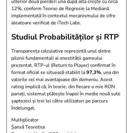
ulterior două pierderi una după alta crește cu circa
12%, conform Teoriei de Regresie la Mediană
implementată în contextul mecanismului de cifre
aleatoare verificat de iTech Labs.
Studiul Probabilităților și RTP
Transparența calculative reprezintă unul dintre
pilonii fundamentali ai onestității gameului
prezentat. RTP-ul (Return to Player) confirmat în
format oficial se situează stabilit la
97,3%
, una din
valorile cel mai avantajoase din domeniu. Acest
rating implică că, în teorie, din fiecare o mie RON
pariați, sistemul plătește înapoi în medie nouă sute
șaptezeci și trei lei către utilizatori pe parcurs
îndelungat.
Multiplicator
Șansă Teoretice