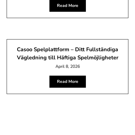
Read More
Casoo Spelplattform – Ditt Fullständiga
Vägledning till Häftiga Spelmöjligheter
April 8, 2026
Read More