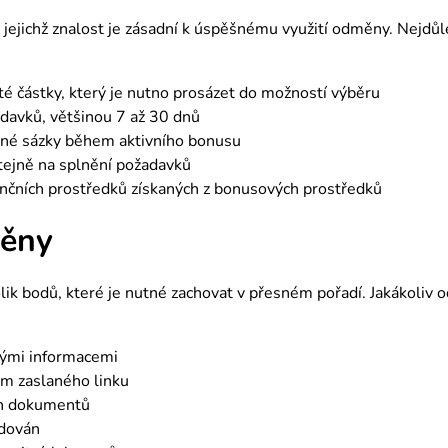
 jejichž znalost je zásadní k úspěšnému využití odměny. Nejdů
é částky, který je nutno prosázet do možností výběru
adavků, většinou 7 až 30 dnů
dné sázky během aktivního bonusu
stejně na splnění požadavků
nančních prostředků získaných z bonusových prostředků
měny
lik bodů, které je nutné zachovat v přesném pořadí. Jakákoliv
vými informacemi
ím zaslaného linku
ch dokumentů
adován