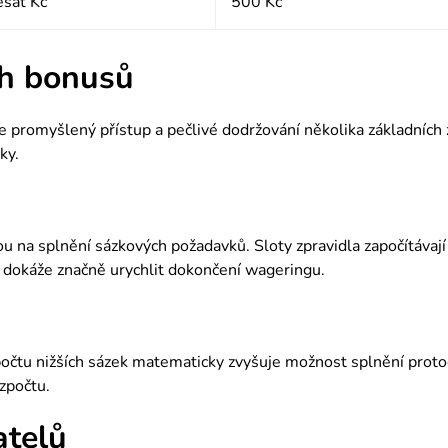
esát Kč
500 Kč
ch bonusů
 promyšlený přístup a pečlivé dodržování několika základních z
ky.
ou na splnění sázkových požadavků. Sloty zpravidla započítávaj
 dokáže značně urychlit dokončení wageringu.
očtu nižších sázek matematicky zvyšuje možnost splnění proto
zpočtu.
atelů