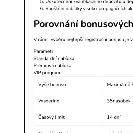
Uskutečnění kvalifikačního depozitu u de
Spuštění nabídky v sekci propagačních ak
Porovnání bonusových
V rámci výběru nejlepší registrační bonusu je 
Parametr
Standardní nabídka
Prémiová nabídka
VIP program
Výše bonusu
Maximálně 
Wagering
35násobek
Časový limit
14 dní