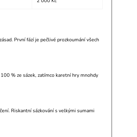
2 000 Kč
ásad. První fází je pečlivé prozkoumání všech
í 100 % ze sázek, zatímco karetní hry mnohdy
čení. Riskantní sázkování s velkými sumami