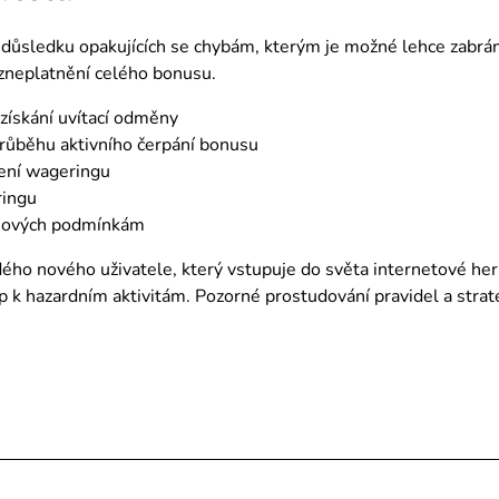
 důsledku opakujících se chybám, kterým je možné lehce zabrá
zneplatnění celého bonusu.
získání uvítací odměny
růběhu aktivního čerpání bonusu
ení wageringu
ringu
nusových podmínkám
dého nového uživatele, který vstupuje do světa internetové her.
up k hazardním aktivitám. Pozorné prostudování pravidel a str