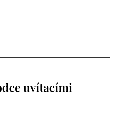
odce uvítacími