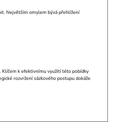
nit. Největším omylem bývá přehlížení
 Klíčem k efektivnímu využití této pobídky
ategické rozvržení sázkového postupu dokáže