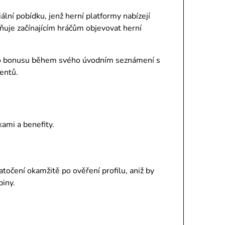
lní pobídku, jenž herní platformy nabízejí
ňuje začínajícím hráčům objevovat herní
ího bonusu během svého úvodním seznámení s
entů.
ami a benefity.
točení okamžitě po ověření profilu, aniž by
piny.