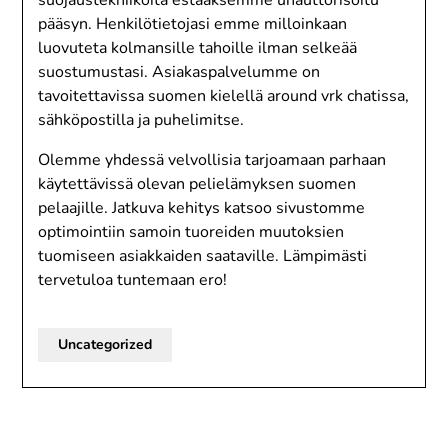
suojaustekniikoita estääksemme unauttorisoitu
pääsyn. Henkilötietojasi emme milloinkaan
luovuteta kolmansille tahoille ilman selkeää
suostumustasi. Asiakaspalvelumme on
tavoitettavissa suomen kielellä around vrk chatissa,
sähköpostilla ja puhelimitse.
Olemme yhdessä velvollisia tarjoamaan parhaan
käytettävissä olevan pelielämyksen suomen
pelaajille. Jatkuva kehitys katsoo sivustomme
optimointiin samoin tuoreiden muutoksien
tuomiseen asiakkaiden saataville. Lämpimästi
tervetuloa tuntemaan ero!
Uncategorized