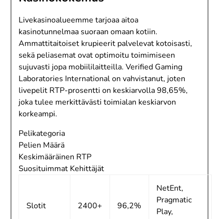
Livekasinoalueemme tarjoaa aitoa
kasinotunnelmaa suoraan omaan kotiin.
Ammattitaitoiset krupieerit palvelevat kotoisasti,
sekä peliasemat ovat optimoitu toimimiseen
sujuvasti jopa mobiililaitteilla. Verified Gaming
Laboratories International on vahvistanut, joten
livepelit RTP-prosentti on keskiarvolla 98,65%,
joka tulee merkittävästi toimialan keskiarvon
korkeampi.
Pelikategoria
Pelien Määrä
Keskimääräinen RTP
Suosituimmat Kehittäjät
NetEnt,
Pragmatic
Slotit
2400+
96,2%
Play,