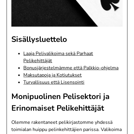
Sisällysluettelo
Laaja Pelivalikoima sekä Parhaat
Pelikehittäjät
Bonusjärjestelmämme että Palkkio-ohjelma
Maksutapoja ja Kotiutukset
Turvallisuus että Lisensointi
Monipuolinen Pelisektori ja
Erinomaiset Pelikehittäjät
Olemme rakentaneet pelikirjastomme yhdessä
toimialan huippu pelinkehittäjien parissa. Valikoima