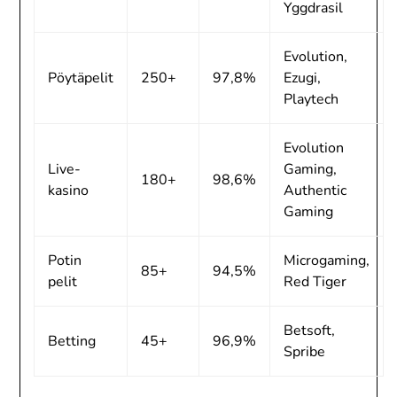
Yggdrasil
Evolution,
Pöytäpelit
250+
97,8%
Ezugi,
Playtech
Evolution
Live-
Gaming,
180+
98,6%
kasino
Authentic
Gaming
Potin
Microgaming,
85+
94,5%
pelit
Red Tiger
Betsoft,
Betting
45+
96,9%
Spribe