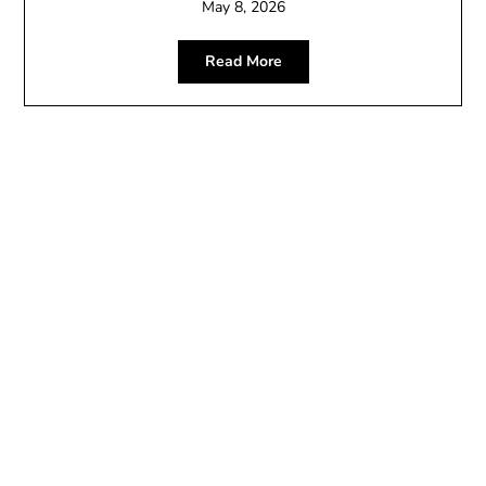
May 8, 2026
Read More