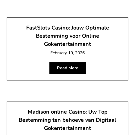
FastSlots Casino: Jouw Optimale
Bestemming voor Online
Gokentertainment
February 19, 2026
Read More
Madison online Casino: Uw Top
Bestemming ten behoeve van Digitaal
Gokentertainment