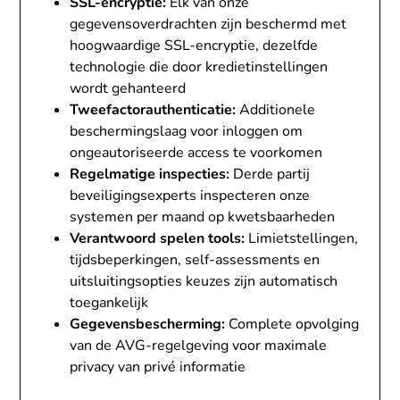
SSL-encryptie:
Elk van onze
gegevensoverdrachten zijn beschermd met
hoogwaardige SSL-encryptie, dezelfde
technologie die door kredietinstellingen
wordt gehanteerd
Tweefactorauthenticatie:
Additionele
beschermingslaag voor inloggen om
ongeautoriseerde access te voorkomen
Regelmatige inspecties:
Derde partij
beveiligingsexperts inspecteren onze
systemen per maand op kwetsbaarheden
Verantwoord spelen tools:
Limietstellingen,
tijdsbeperkingen, self-assessments en
uitsluitingsopties keuzes zijn automatisch
toegankelijk
Gegevensbescherming:
Complete opvolging
van de AVG-regelgeving voor maximale
privacy van privé informatie