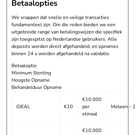
Betaalopties
We snappen dat snelle en veilige transacties
fundamenteel zijn. Om die reden bieden we een
uitgebreide range van betalingswijzen die specifiek
zijn toegespitst op Nederlandse gebruikers. Alle
deposits worden direct afgehandeld, en opnames
binnen 24 u worden afgehandeld na validatie.
Betaaloptie
Minimum Storting
Hoogste Opname
Behandelduur Opname
€10.000
iDEAL
€10
per
Meteen – 2
etmaal
€10.000