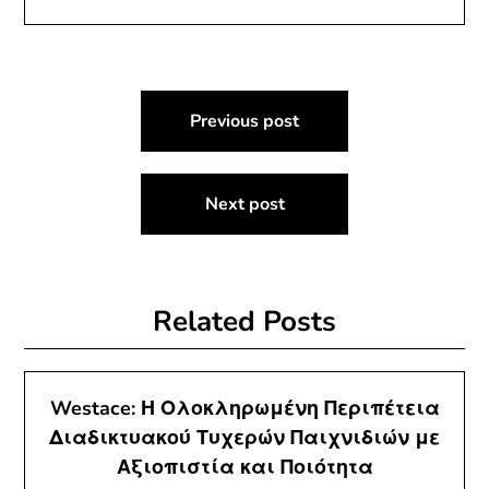
Post
Previous post
navigation
Next post
Related Posts
Westace: Η Ολοκληρωμένη Περιπέτεια
Διαδικτυακού Τυχερών Παιχνιδιών με
Αξιοπιστία και Ποιότητα