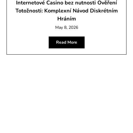
Internetové Casino bez nutnosti Ověření
Totožnosti: Komplexní Návod Diskrétním
Hráním
May 8, 2026
Read More