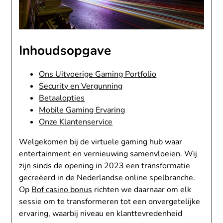
Inhoudsopgave
Ons Uitvoerige Gaming Portfolio
Security en Vergunning
Betaalopties
Mobile Gaming Ervaring
Onze Klantenservice
Welgekomen bij de virtuele gaming hub waar
entertainment en vernieuwing samenvloeien. Wij
zijn sinds de opening in 2023 een transformatie
gecreëerd in de Nederlandse online spelbranche.
Op
Bof casino bonus
richten we daarnaar om elk
sessie om te transformeren tot een onvergetelijke
ervaring, waarbij niveau en klanttevredenheid