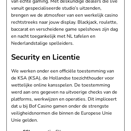
van echte gaming. Met deskundige dealers die live
vanuit gespecialiseerde studio’s uitzenden,
brengen we de atmosfeer van een werkelijk casino
rechtstreeks naar jouw display. Blackjack, roulette,
baccarat en verscheidene game spelshows zijn dag
en nacht toegankelijk met NL tafelen en
Nederlandstalige spelleiders.
Security en Licentie
We werken onder een officiële toestemming van
de KSA (KSA), de Hollandse toezichthouder voor
wettelijke online kansspelen. De toestemming
werd aan ons gegeven na uitvoerige checks van de
platforms, werkwijzen en operaties. Dit impliceert
dat u bij Bof Casino gamen onder de strengste
veiligheidsnormen die binnen de Europese Unie
Unie gelden.