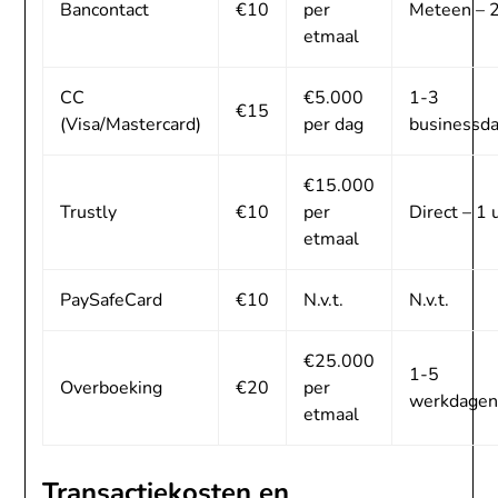
Bancontact
€10
per
Meteen – 2
etmaal
CC
€5.000
1-3
€15
(Visa/Mastercard)
per dag
businessd
€15.000
Trustly
€10
per
Direct – 1 
etmaal
PaySafeCard
€10
N.v.t.
N.v.t.
€25.000
1-5
Overboeking
€20
per
werkdage
etmaal
Transactiekosten en