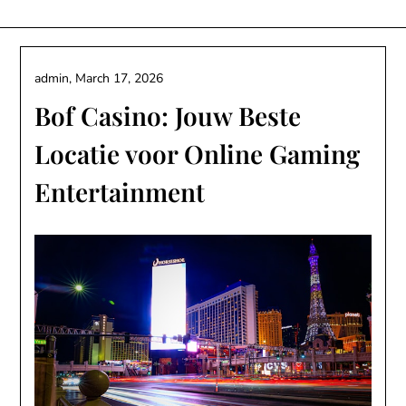
Skip
to
content
admin,
March 17, 2026
Bof Casino: Jouw Beste
Locatie voor Online Gaming
Entertainment